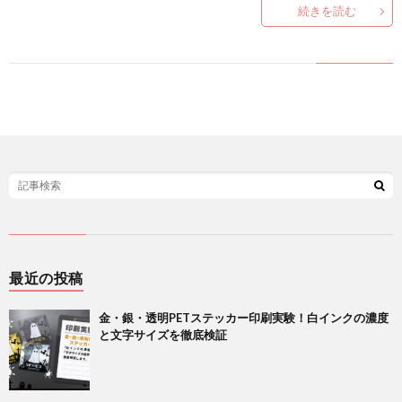
続きを読む
最近の投稿
金・銀・透明PETステッカー印刷実験！白インクの濃度
と文字サイズを徹底検証