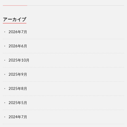
アーカイブ
2026年7月
2026年6月
2025年10月
2025年9月
2025年8月
2025年5月
2024年7月