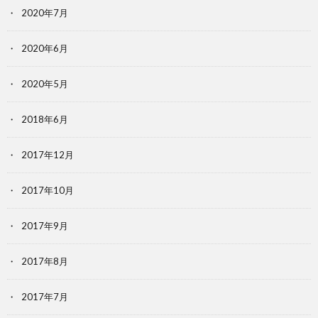
2020年7月
2020年6月
2020年5月
2018年6月
2017年12月
2017年10月
2017年9月
2017年8月
2017年7月