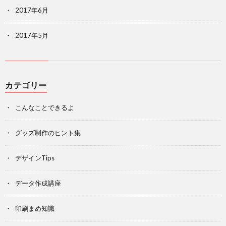
2017年6月
2017年5月
カテゴリー
こんなことできるよ
グッズ制作のヒント集
デザインTips
データ作成講座
印刷まめ知識