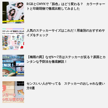
RGBとCMYKで「肌色」はどう変わる？ カラーチャー
トと印刷現物で徹底比較してみました
人気のステッカーサイズはこれだ！用途別のおすすめサ
イズをチェック
【梅雨の罠】なぜ6〜7月はステッカーが反る？原因とカ
ンタンな予防法を徹底解説！
センスいい人がやってる ステッカーのおしゃれな使い
方8選