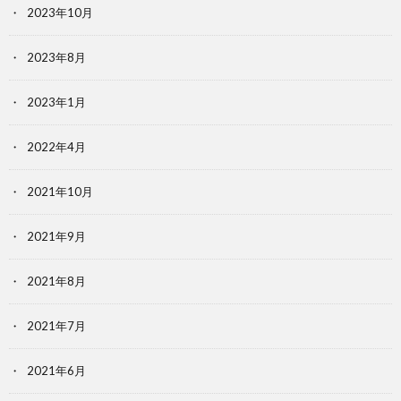
2023年10月
2023年8月
2023年1月
2022年4月
2021年10月
2021年9月
2021年8月
2021年7月
2021年6月