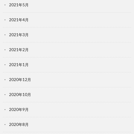
2021年5月
2021年4月
2021年3月
2021年2月
2021年1月
2020年12月
2020年10月
2020年9月
2020年8月