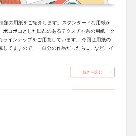
9種類の用紙をご紹介します。スタンダードな用紙か
、ボコボコとした凹凸のあるテクスチャ系の用紙、ク
なラインナップをご用意しています。 今回は用紙の
載してますので、「自分の作品だったら…」など、イ
続きを読む