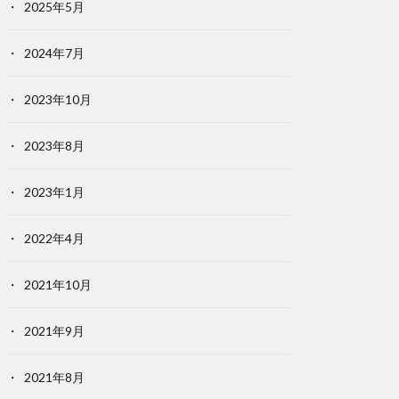
2025年5月
2024年7月
2023年10月
2023年8月
2023年1月
2022年4月
2021年10月
2021年9月
2021年8月