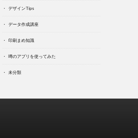
デザインTips
データ作成講座
印刷まめ知識
噂のアプリを使ってみた
未分類