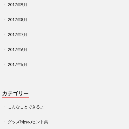
2017年9月
2017年8月
2017年7月
2017年6月
2017年5月
カテゴリー
こんなことできるよ
グッズ制作のヒント集