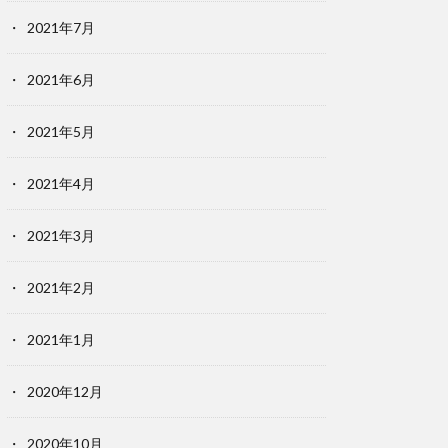
2021年7月
2021年6月
2021年5月
2021年4月
2021年3月
2021年2月
2021年1月
2020年12月
2020年10月