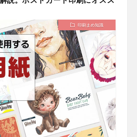
印刷まめ知識