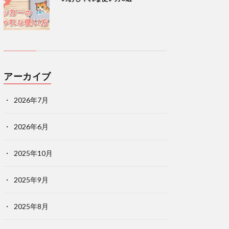
アーカイブ
2026年7月
2026年6月
2025年10月
2025年9月
2025年8月