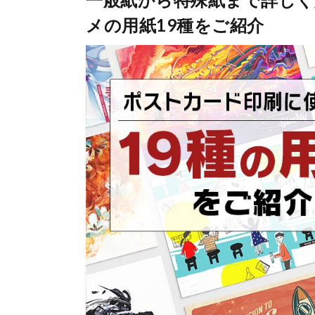
メの用紙19種をご紹介