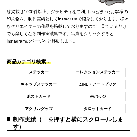
総掲載は1000件以上。グラビティをご利用いただいたお客様の
印刷物を、制作実績としてinstagramで紹介しております。様々
なクリエイターの作品を掲載しておりますので、見ているだけ
でも楽しくなる制作実績集です。写真をクリックすると
instagramのページへと移動します。
商品カテゴリ検索：
ステッカー
コレクションステッカー
キャップステッカー
ZINE・アートブック
ポストカード
缶バッジ
アクリルグッズ
タロットカード
制作実績（→を押すと横にスクロールしま
す）