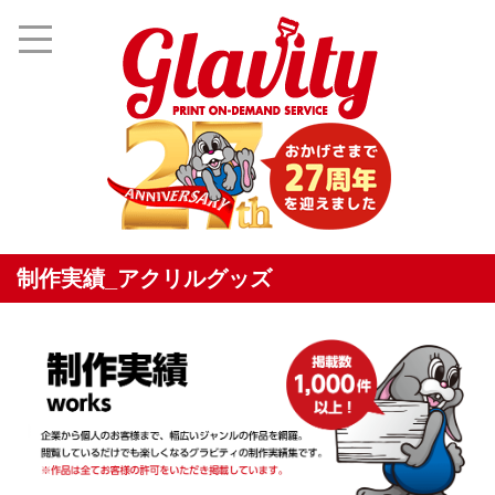
制作実績_アクリルグッズ