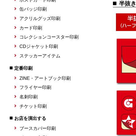
半抜
缶バッジ印刷
アクリルグッズ印刷
カード印刷
コレクションコースター印刷
CDジャケット印刷
ステッカーアイテム
定番印刷
ZINE・アートブック印刷
フライヤー印刷
名刺印刷
チケット印刷
お店を演出する
ブースカバー印刷