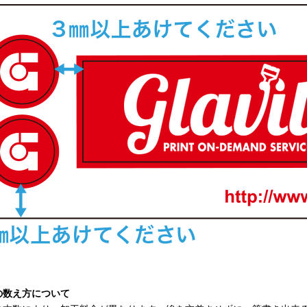
の数え方について