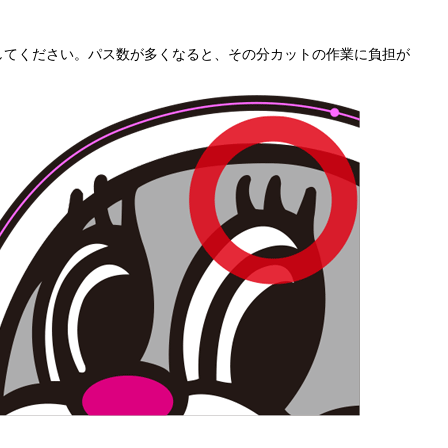
してください。パス数が多くなると、その分カットの作業に負担が