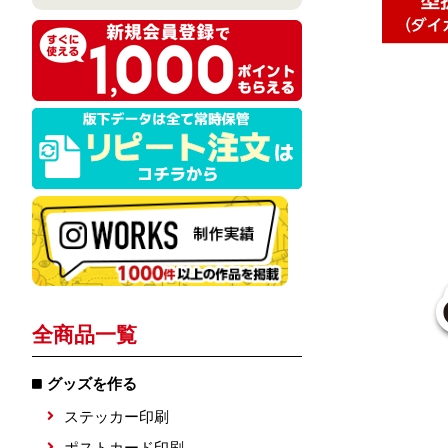
全商品一覧
グッズを作る
ステッカー印刷
ポストカード印刷