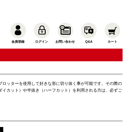
会員登録
ログイン
お問い合わせ
Q&A
カート
プロッターを使用して好きな形に切り抜く事が可能です。その際の
ダイカット）や半抜き（ハーフカット）を利用される方は、必ずご