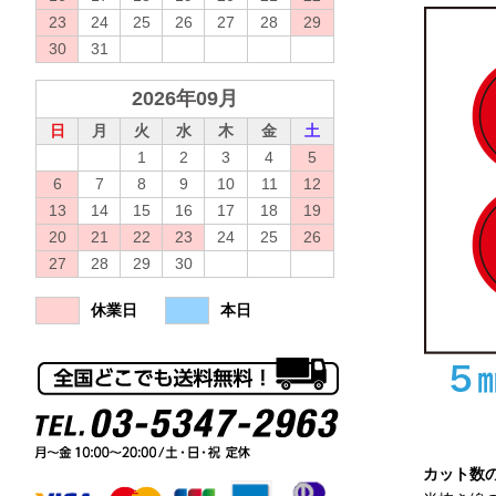
23
24
25
26
27
28
29
30
31
2026年09月
日
月
火
水
木
金
土
1
2
3
4
5
6
7
8
9
10
11
12
13
14
15
16
17
18
19
20
21
22
23
24
25
26
27
28
29
30
休業日
本日
カット数