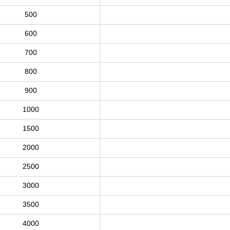
500
600
700
800
900
1000
1500
2000
2500
3000
3500
4000