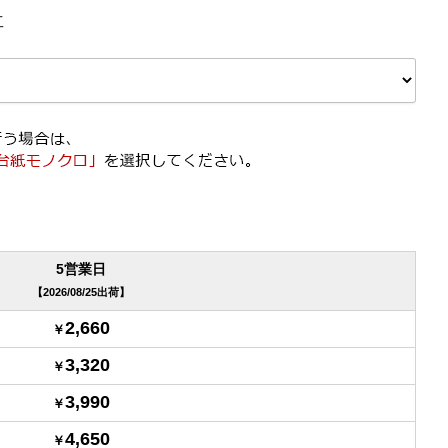
工
5営業日
2026/08/25出荷
2,660
3,320
3,990
4,650