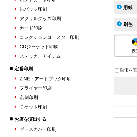
用紙
缶バッジ印刷
アクリルグッズ印刷
刷色
カード印刷
コレクションコースター印刷
CDジャケット印刷
ステッカーアイテム
定番印刷
単価を表
ZINE・アートブック印刷
フライヤー印刷
名刺印刷
チケット印刷
お店を演出する
ブースカバー印刷