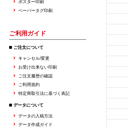
ポスター印刷
ペーパータグ印刷
ご利用ガイド
ご注文について
キャンセル/変更
お受け出来ない印刷
ご注文履歴の確認
ご利用規約
特定商取引法に基づく表記
データについて
データの入稿方法
データ作成ガイド