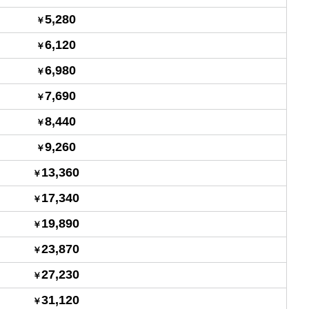
5,280
6,120
6,980
7,690
8,440
9,260
13,360
17,340
19,890
23,870
27,230
31,120