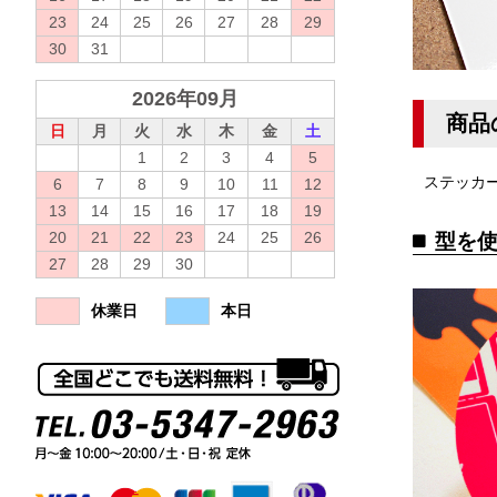
23
24
25
26
27
28
29
30
31
2026年09月
商品
日
月
火
水
木
金
土
1
2
3
4
5
ステッカ
6
7
8
9
10
11
12
13
14
15
16
17
18
19
20
21
22
23
24
25
26
型を
27
28
29
30
休業日
本日