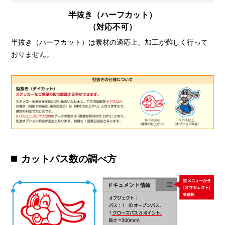
半抜き（ハーフカット）
（対応不可）
半抜き（ハーフカット）は素材の適応上、加工が難しく行って
おりません。
カットパス数の調べ方