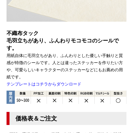
不織布タック
毛羽立ちがあり、ふんわりモコモコのシールで
す。
用紙自体に毛羽立ちがあり、ふんわりとした優しい手触りと質
感が特徴のシールです。人とは違ったステッカーを作りたい方
や、可愛らしいキャラクターのステッカーなどにもお薦めの用
紙です。
テンプレートはコチラからダウンロード
価格表＆ご注文