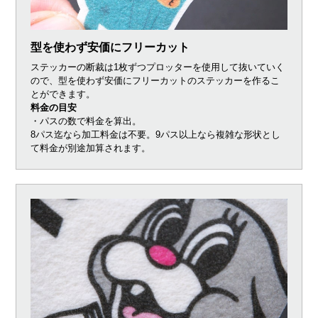
型を使わず安価にフリーカット
ステッカーの断裁は1枚ずつプロッターを使用して抜いていく
ので、型を使わず安価にフリーカットのステッカーを作るこ
とができます。
料金の目安
・パスの数で料金を算出。
8パス迄なら加工料金は不要。9パス以上なら複雑な形状とし
て料金が別途加算されます。