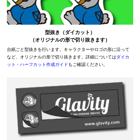
型抜き（ダイカット）
（オリジナルの形で切り抜きます）
台紙ごと型抜きを行います。キャラクターやロゴの形に沿って
など、オリジナルの形で切り抜きます。詳細については
ダイカ
ット・ハーフカット作成ガイド
もご確認ください。