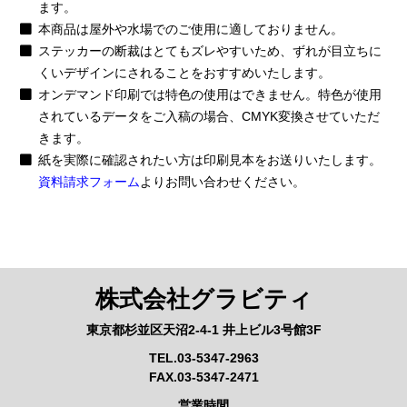
ます。
本商品は屋外や水場でのご使用に適しておりません。
ステッカーの断裁はとてもズレやすいため、ずれが目立ちに
くいデザインにされることをおすすめいたします。
オンデマンド印刷では特色の使用はできません。特色が使用
されているデータをご入稿の場合、CMYK変換させていただ
きます。
紙を実際に確認されたい方は印刷見本をお送りいたします。
資料請求フォーム
よりお問い合わせください。
株式会社グラビティ
東京都杉並区天沼2-4-1 井上ビル3号館3F
TEL.03-5347-2963
FAX.03-5347-2471
営業時間