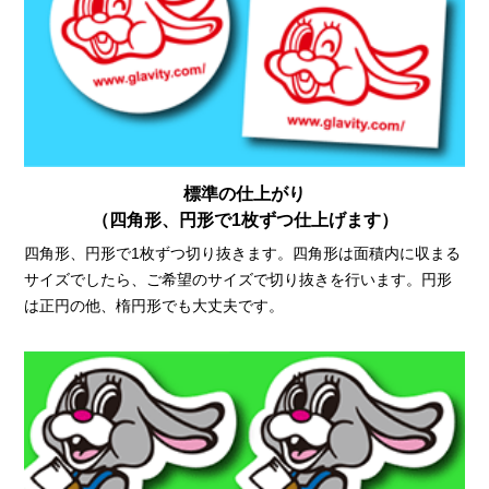
標準の仕上がり
（四角形、円形で1枚ずつ仕上げます）
四角形、円形で1枚ずつ切り抜きます。四角形は面積内に収まる
サイズでしたら、ご希望のサイズで切り抜きを行います。円形
は正円の他、楕円形でも大丈夫です。