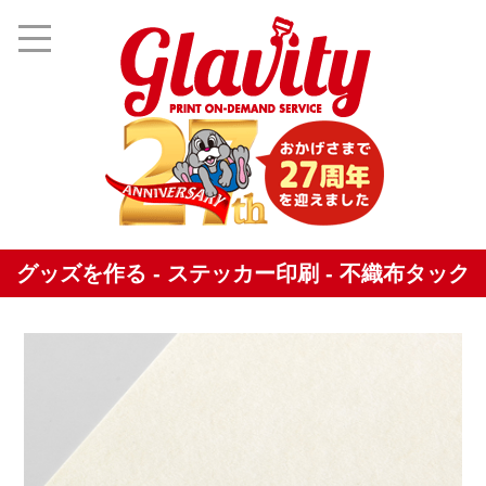
グッズを作る - ステッカー印刷 - 不織布タック