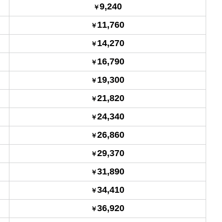
9,240
11,760
14,270
16,790
19,300
21,820
24,340
26,860
29,370
31,890
34,410
36,920