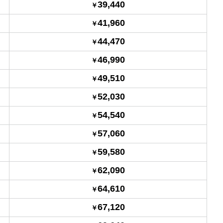
39,440
41,960
44,470
46,990
49,510
52,030
54,540
57,060
59,580
62,090
64,610
67,120