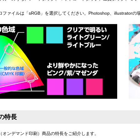
ファイルは「sRGB」を選択してください。Photoshop、illustra
の特長
（オンデマンド印刷）商品の特長をご紹介します。