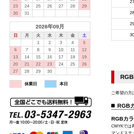
2
23
24
25
26
27
28
29
2
30
31
2
2026年09月
3
日
月
火
水
木
金
土
1
2
3
4
5
6
7
8
9
10
11
12
13
14
15
16
17
18
19
20
21
22
23
24
25
26
27
28
29
30
RG
休業日
本日
ご希望の方
RGB
RGBカ
CMYKで
マンドステ