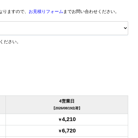
なりますので、
お見積りフォーム
までお問い合わせください。
てください。
4営業日
2026/08/19出荷
4,210
6,720