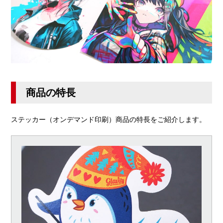
商品の特長
ステッカー（オンデマンド印刷）商品の特長をご紹介します。