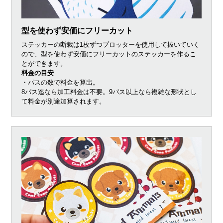
型を使わず安価にフリーカット
ステッカーの断裁は1枚ずつプロッターを使用して抜いていく
ので、型を使わず安価にフリーカットのステッカーを作るこ
とができます。
料金の目安
・パスの数で料金を算出。
8パス迄なら加工料金は不要。9パス以上なら複雑な形状とし
て料金が別途加算されます。