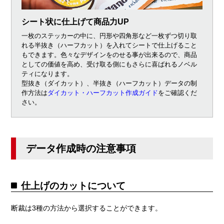
シート状に仕上げて商品力UP
一枚のステッカーの中に、円形や四角形など一枚ずつ切り取
れる半抜き（ハーフカット）を入れてシートで仕上げること
もできます。色々なデザインをのせる事が出来るので、商品
としての価値を高め、受け取る側にもさらに喜ばれるノベル
ティになります。
型抜き（ダイカット）、半抜き（ハーフカット）データの制
作方法は
ダイカット・ハーフカット作成ガイド
をご確認くだ
さい。
データ作成時の注意事項
仕上げのカットについて
断裁は3種の方法から選択することができます。