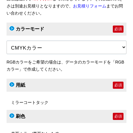
さは別途お見積りとなりますので、
お見積りフォーム
までお問
い合わせください。
カラーモード
必須
RGBカラーをご希望の場合は、データのカラーモードを「RGB
カラー」で作成してください。
用紙
必須
ミラーコートタック
刷色
必須