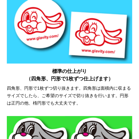
標準の仕上がり
（四角形、円形で1枚ずつ仕上げます）
四角形、円形で1枚ずつ切り抜きます。四角形は面積内に収まる
サイズでしたら、ご希望のサイズで切り抜きを行います。円形
は正円の他、楕円形でも大丈夫です。