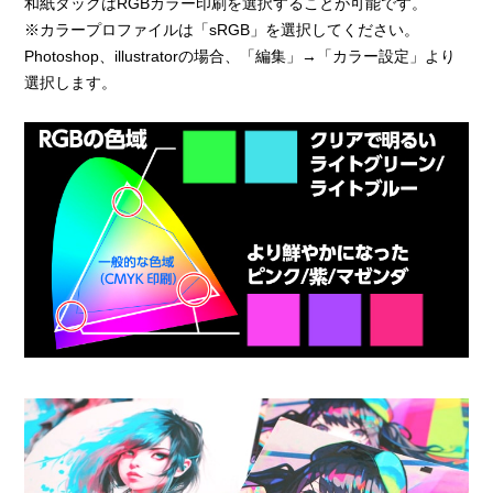
和紙タックはRGBカラー印刷を選択することが可能です。
※カラープロファイルは「sRGB」を選択してください。
Photoshop、illustratorの場合、「編集」→「カラー設定」より
選択します。