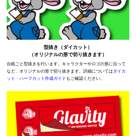
型抜き（ダイカット）
（オリジナルの形で切り抜きます）
台紙ごと型抜きを行います。キャラクターやロゴの形に沿って
など、オリジナルの形で切り抜きます。詳細については
ダイカ
ット・ハーフカット作成ガイド
もご確認ください。