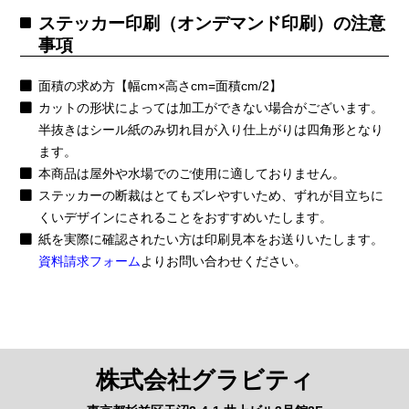
ステッカー印刷（オンデマンド印刷）の注意
事項
面積の求め方【幅cm×高さcm=面積cm/2】
カットの形状によっては加工ができない場合がございます。
半抜きはシール紙のみ切れ目が入り仕上がりは四角形となり
ます。
本商品は屋外や水場でのご使用に適しておりません。
ステッカーの断裁はとてもズレやすいため、ずれが目立ちに
くいデザインにされることをおすすめいたします。
紙を実際に確認されたい方は印刷見本をお送りいたします。
資料請求フォーム
よりお問い合わせください。
株式会社グラビティ