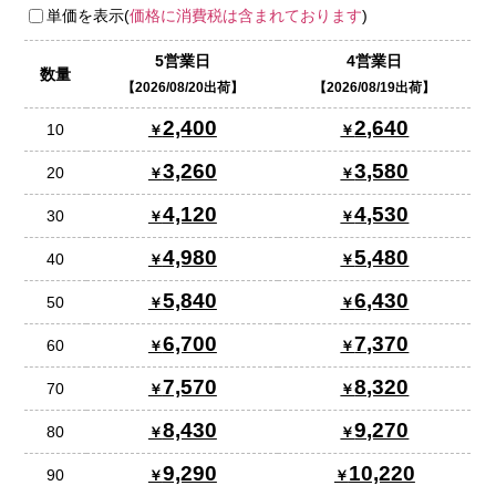
単価を表示(
価格に消費税は含まれております
)
5営業日
4営業日
数量
2026/08/20出荷
2026/08/19出荷
2,400
2,640
10
3,260
3,580
20
4,120
4,530
30
4,980
5,480
40
5,840
6,430
50
6,700
7,370
60
7,570
8,320
70
8,430
9,270
80
9,290
10,220
90