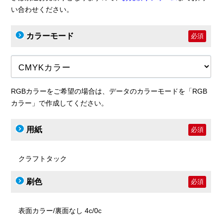
い合わせください。
カラーモード
必須
RGBカラーをご希望の場合は、データのカラーモードを「RGB
カラー」で作成してください。
用紙
必須
クラフトタック
刷色
必須
表面カラー/裏面なし 4c/0c