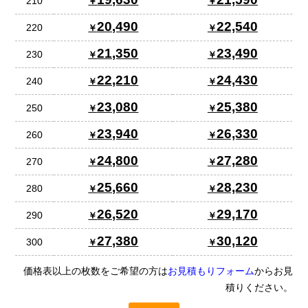
210
20,490
22,540
220
21,350
23,490
230
22,210
24,430
240
23,080
25,380
250
23,940
26,330
260
24,800
27,280
270
25,660
28,230
280
26,520
29,170
290
27,380
30,120
300
価格表以上の枚数をご希望の方は
お見積もりフォーム
からお見
積りください。