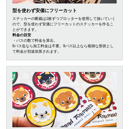
型を使わず安価にフリーカット
ステッカーの断裁は1枚ずつプロッターを使用して抜いていく
ので、型を使わず安価にフリーカットのステッカーを作るこ
とができます。
料金の目安
・パスの数で料金を算出。
8パス迄なら加工料金は不要。9パス以上なら複雑な形状とし
て料金が別途加算されます。