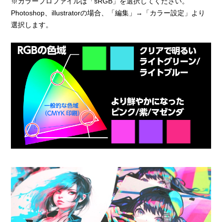
※カラープロファイルは「sRGB」を選択してください。
Photoshop、illustratorの場合、「編集」→「カラー設定」より
選択します。