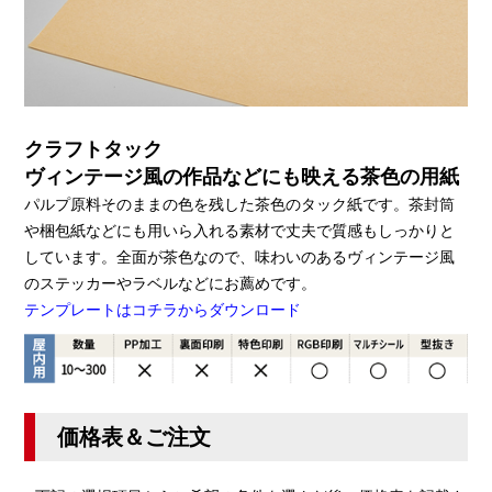
クラフトタック
ヴィンテージ風の作品などにも映える茶色の用紙
パルプ原料そのままの色を残した茶色のタック紙です。茶封筒
や梱包紙などにも用いら入れる素材で丈夫で質感もしっかりと
しています。全面が茶色なので、味わいのあるヴィンテージ風
のステッカーやラベルなどにお薦めです。
テンプレートはコチラからダウンロード
価格表＆ご注文