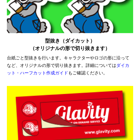
型抜き（ダイカット）
（オリジナルの形で切り抜きます）
台紙ごと型抜きを行います。キャラクターやロゴの形に沿って
など、オリジナルの形で切り抜きます。詳細については
ダイカ
ット・ハーフカット作成ガイド
もご確認ください。