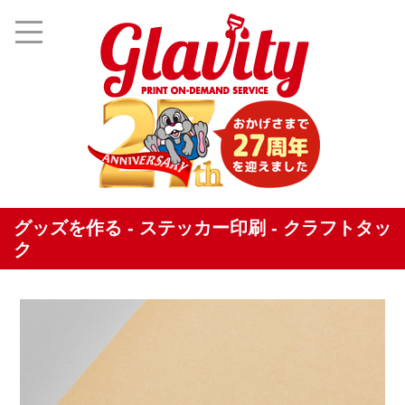
グッズを作る - ステッカー印刷 - クラフトタッ
ク