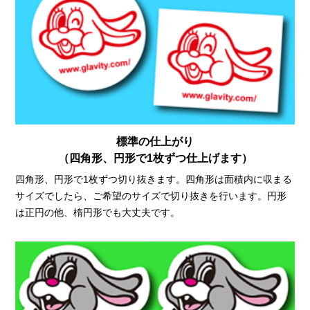
標準の仕上がり
（四角形、円形で1枚ずつ仕上げます）
四角形、円形で1枚ずつ切り抜きます。四角形は面積内に収まる
サイズでしたら、ご希望のサイズで切り抜きを行います。円形
は正円の他、楕円形でも大丈夫です。