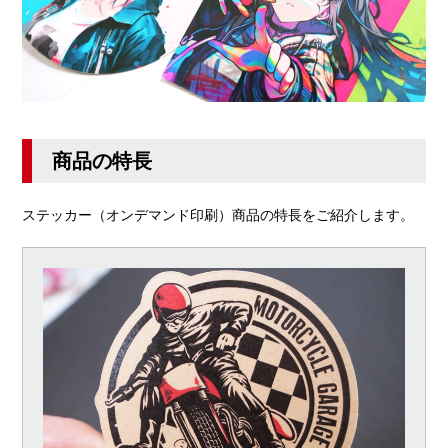
商品の特長
ステッカー（オンデマンド印刷）商品の特長をご紹介します。