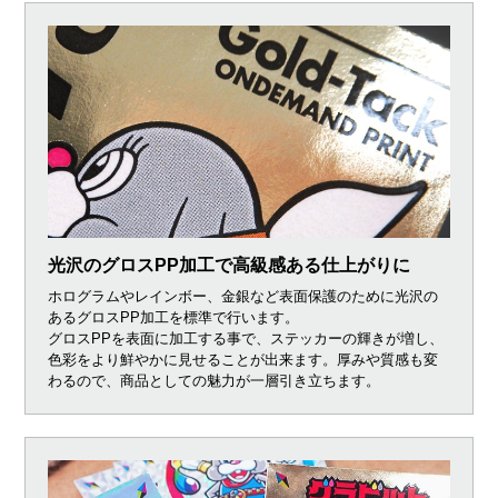
光沢のグロスPP加工で高級感ある仕上がりに
ホログラムやレインボー、金銀など表面保護のために光沢の
あるグロスPP加工を標準で行います。
グロスPPを表面に加工する事で、ステッカーの輝きが増し、
色彩をより鮮やかに見せることが出来ます。厚みや質感も変
わるので、商品としての魅力が一層引き立ちます。