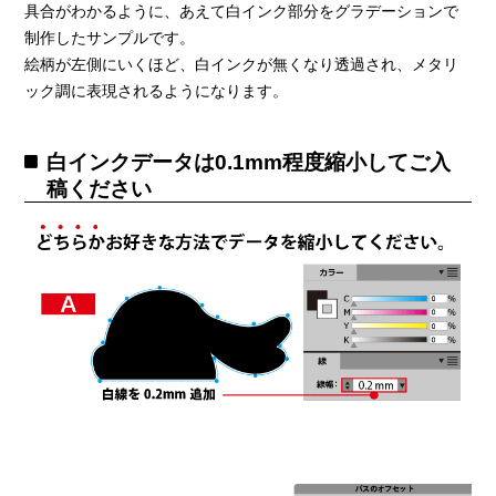
具合がわかるように、あえて白インク部分をグラデーションで
制作したサンプルです。
絵柄が左側にいくほど、白インクが無くなり透過され、メタリ
ック調に表現されるようになります。
白インクデータは0.1mm程度縮小してご入
稿ください