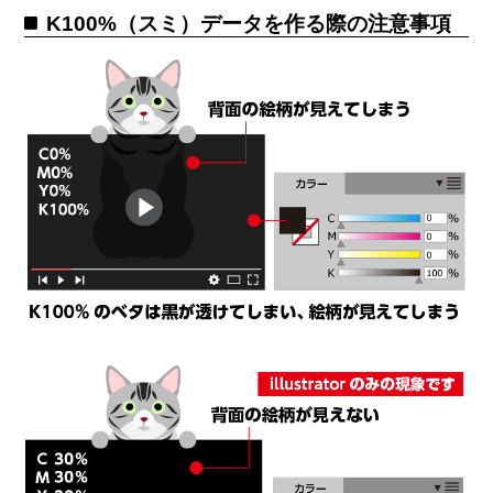
K100%（スミ）データを作る際の注意事項