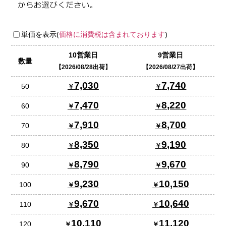
単価を表示(
価格に消費税は含まれております
)
10営業日
9営業日
数量
2026/08/28出荷
2026/08/27出荷
7,030
7,740
50
7,470
8,220
60
7,910
8,700
70
8,350
9,190
80
8,790
9,670
90
9,230
10,150
100
9,670
10,640
110
10,110
11,120
120