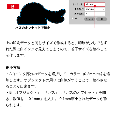
上の印刷データと同じサイズで作成すると、印刷が少しでもず
れた際に白インクが見えてしまうので、若干サイズを縮小して
制作します。
縮小方法
・A白インク部分のデータを選択して、カラー白0.2mmの線を追
加します。オブジェクトの周りに白線がつくことで、縮小させ
ることが出来ます。
・B「オブジェクト」→「パス」→「パスのオフセット」を開
き、数値を「-0.1mm」を入力。-0.1mm縮小されたデータが作
られます。