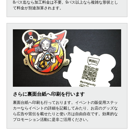
8パス迄なら加工料金は不要。9パス以上なら複雑な形状とし
て料金が別途加算されます。
さらに裏面台紙へ印刷を行います
裏面台紙へ印刷も行っております。イベントの販促用ステッ
カーならイベントの詳細を記載してみたり、お店のグッズな
ら広告や宣伝を載せたりと使い方は自由自在です。効果的な
プロモーション活動に是非ご活用ください。