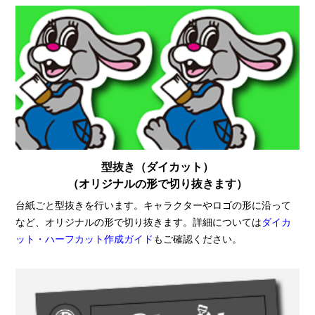
型抜き（ダイカット）
（オリジナルの形で切り抜きます）
台紙ごと型抜きを行います。キャラクターやロゴの形に沿って
など、オリジナルの形で切り抜きます。詳細については
ダイカ
ット・ハーフカット作成ガイド
もご確認ください。