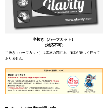
半抜き（ハーフカット）
（対応不可）
半抜き（ハーフカット）は素材の適応上、加工が難しく行って
おりません。