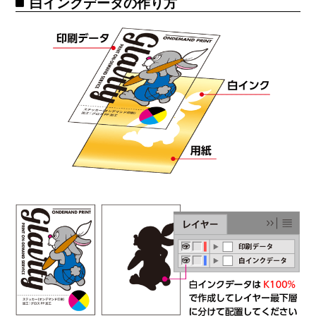
白インクデータの作り方