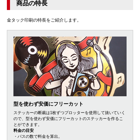
商品の特長
金タック印刷の特長をご紹介します。
型を使わず安価にフリーカット
ステッカーの断裁は1枚ずつプロッターを使用して抜いていく
ので、型を使わず安価にフリーカットのステッカーを作るこ
とができます。
料金の目安
・パスの数で料金を算出。