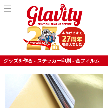
グッズを作る - ステッカー印刷 - 金フィルム