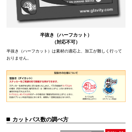
半抜き（ハーフカット）
（対応不可）
半抜き（ハーフカット）は素材の適応上、加工が難しく行って
おりません。
カットパス数の調べ方