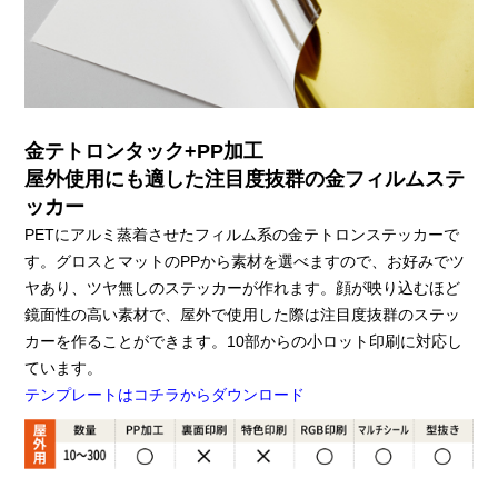
金テトロンタック+PP加工
屋外使用にも適した注目度抜群の金フィルムステ
ッカー
PETにアルミ蒸着させたフィルム系の金テトロンステッカーで
す。グロスとマットのPPから素材を選べますので、お好みでツ
ヤあり、ツヤ無しのステッカーが作れます。顔が映り込むほど
鏡面性の高い素材で、屋外で使用した際は注目度抜群のステッ
カーを作ることができます。10部からの小ロット印刷に対応し
ています。
テンプレートはコチラからダウンロード