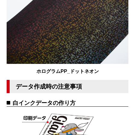
ホログラムPP_ドットネオン
データ作成時の注意事項
白インクデータの作り方