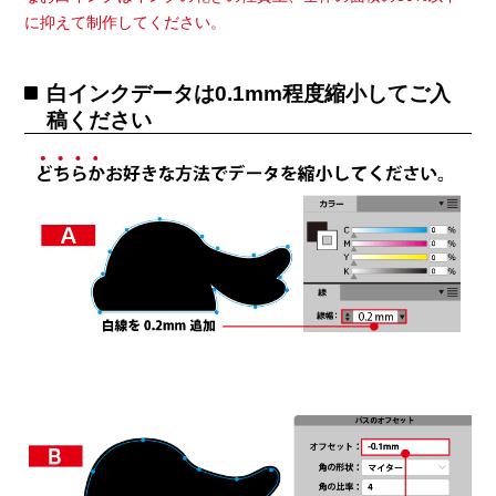
に抑えて制作してください。
白インクデータは0.1mm程度縮小してご入
稿ください