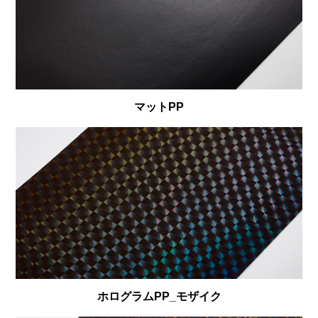
マットPP
ホログラムPP_モザイク