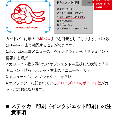
カットパスは最大で
40パス
までを目安としております。パス数
はillustrator上で確認することができます。
1.illustrator上部メニューの「ウィンドウ」から「ドキュメント
情報」を選択
2.カットパス数を調べたいオブジェクトを選択した状態で「ド
キュメント情報」パレット右上のメニューをクリック
3.メニューから「オブジェクト」を選択
4.オブジェクトに記されている
クローズパスのポイント数
がカ
ットパス数になります。
ステッカー印刷（インクジェット印刷）の注
意事項