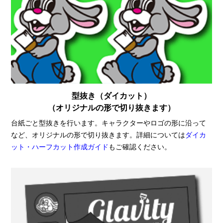
型抜き（ダイカット）
（オリジナルの形で切り抜きます）
台紙ごと型抜きを行います。キャラクターやロゴの形に沿って
など、オリジナルの形で切り抜きます。詳細については
ダイカ
ット・ハーフカット作成ガイド
もご確認ください。