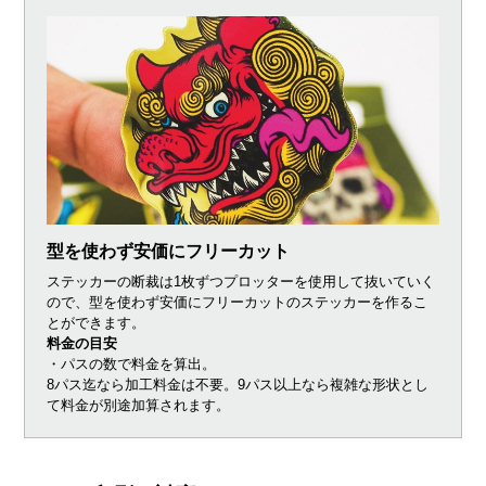
型を使わず安価にフリーカット
ステッカーの断裁は1枚ずつプロッターを使用して抜いていく
ので、型を使わず安価にフリーカットのステッカーを作るこ
とができます。
料金の目安
・パスの数で料金を算出。
8パス迄なら加工料金は不要。9パス以上なら複雑な形状とし
て料金が別途加算されます。