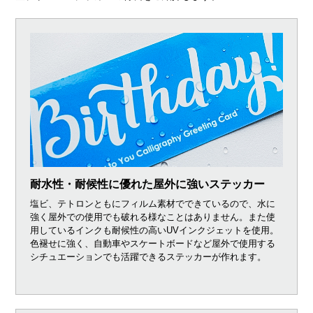
耐水性・耐候性に優れた屋外に強いステッカー
塩ビ、テトロンともにフィルム素材でできているので、水に
強く屋外での使用でも破れる様なことはありません。また使
用しているインクも耐候性の高いUVインクジェットを使用。
色褪せに強く、自動車やスケートボードなど屋外で使用する
シチュエーションでも活躍できるステッカーが作れます。