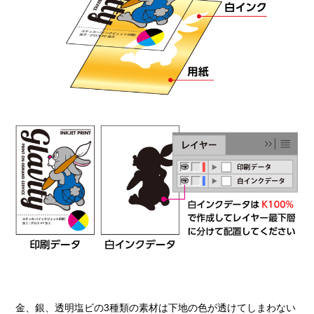
金、銀、透明塩ビの3種類の素材は下地の色が透けてしまわない