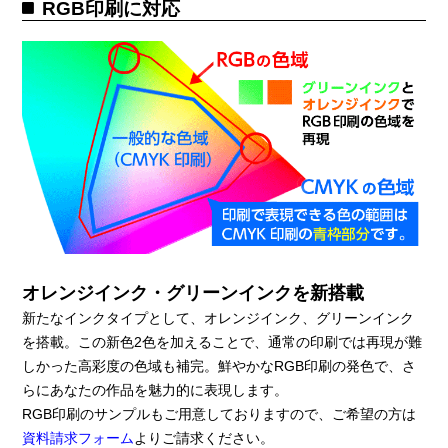
RGB印刷に対応
オレンジインク・グリーンインクを新搭載
新たなインクタイプとして、オレンジインク、グリーンインク
を搭載。この新色2色を加えることで、通常の印刷では再現が難
しかった高彩度の色域も補完。鮮やかなRGB印刷の発色で、さ
らにあなたの作品を魅力的に表現します。
RGB印刷のサンプルもご用意しておりますので、ご希望の方は
資料請求フォーム
よりご請求ください。