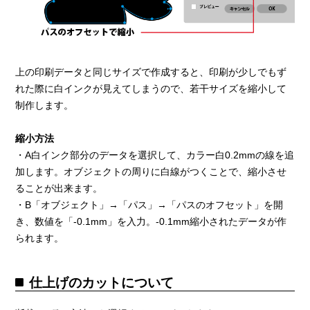
上の印刷データと同じサイズで作成すると、印刷が少しでもず
れた際に白インクが見えてしまうので、若干サイズを縮小して
制作します。
縮小方法
・A白インク部分のデータを選択して、カラー白0.2mmの線を追
加します。オブジェクトの周りに白線がつくことで、縮小させ
ることが出来ます。
・B「オブジェクト」→「パス」→「パスのオフセット」を開
き、数値を「-0.1mm」を入力。-0.1mm縮小されたデータが作
られます。
仕上げのカットについて