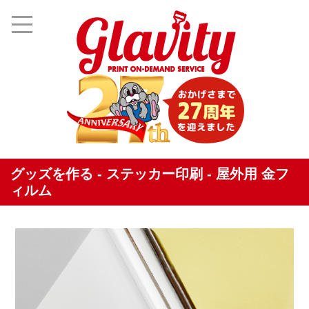
グッズを作る - ステッカー印刷 - 屋外用 金フ
ィルム