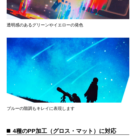
透明感のあるグリーンやイエローの発色
ブルーの階調もキレイに表現します
4種のPP加工（グロス・マット）に対応