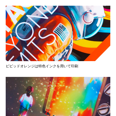
ビビッドオレンジは特色インクを用いて印刷