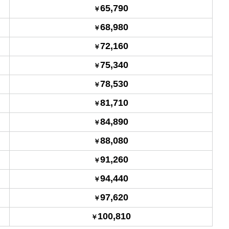
65,790
68,980
72,160
75,340
78,530
81,710
84,890
88,080
91,260
94,440
97,620
100,810