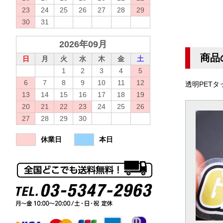
23
24
25
26
27
28
29
30
31
2026年09月
商品
日
月
火
水
木
金
土
1
2
3
4
5
6
7
8
9
10
11
12
透明PET
13
14
15
16
17
18
19
20
21
22
23
24
25
26
27
28
29
30
休業日
本日