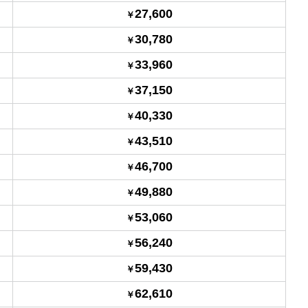
27,600
30,780
33,960
37,150
40,330
43,510
46,700
49,880
53,060
56,240
59,430
62,610