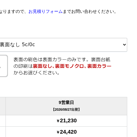
なりますので、
お見積りフォーム
までお問い合わせください。
9営業日
2026/08/27出荷
21,230
24,420