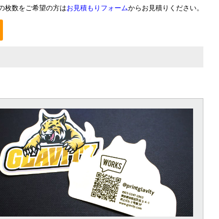
の枚数をご希望の方は
お見積もりフォーム
からお見積りください。