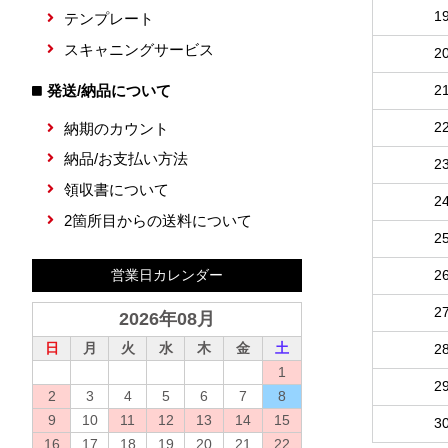
1
テンプレート
スキャニングサービス
2
発送/納品について
2
2
納期のカウント
納品/お支払い方法
2
領収書について
2
2箇所目からの送料について
2
2
営業日カレンダー
2
2026年08月
日
月
火
水
木
金
土
2
1
2
2
3
4
5
6
7
8
9
10
11
12
13
14
15
3
16
17
18
19
20
21
22