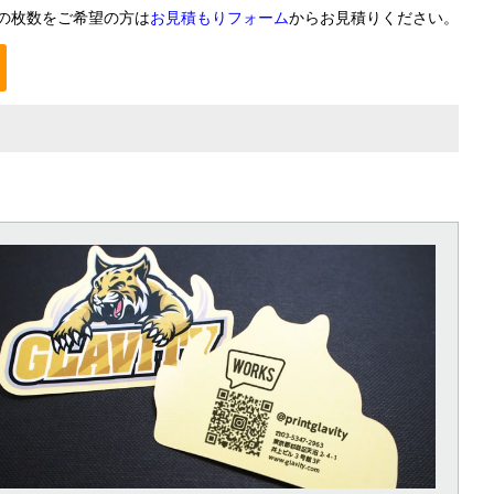
の枚数をご希望の方は
お見積もりフォーム
からお見積りください。