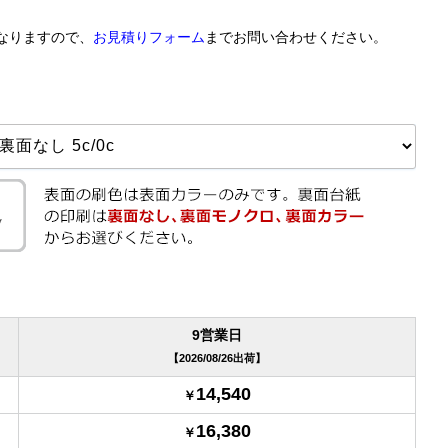
なりますので、
お見積りフォーム
までお問い合わせください。
9営業日
2026/08/26出荷
14,540
16,380