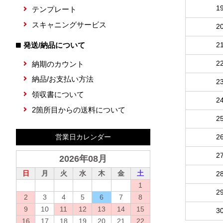
1
テンプレート
スキャニングサービス
2
発送/納品について
2
2
納期のカウント
納品/お支払い方法
2
領収書について
2
2箇所目からの送料について
2
2
営業日カレンダー
2
2026年08月
日
月
火
水
木
金
土
2
1
2
2
3
4
5
6
7
8
9
10
11
12
13
14
15
3
16
17
18
19
20
21
22