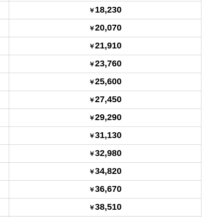
18,230
20,070
21,910
23,760
25,600
27,450
29,290
31,130
32,980
34,820
36,670
38,510