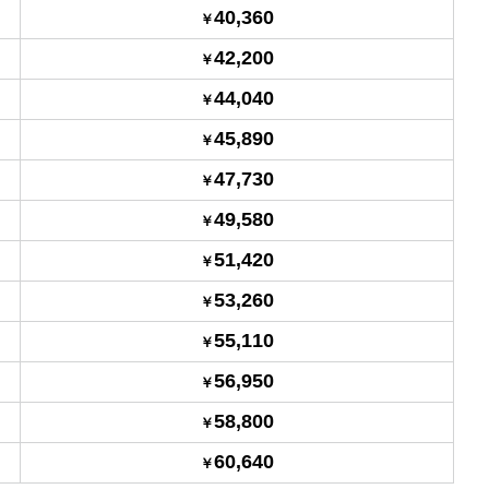
40,360
42,200
44,040
45,890
47,730
49,580
51,420
53,260
55,110
56,950
58,800
60,640