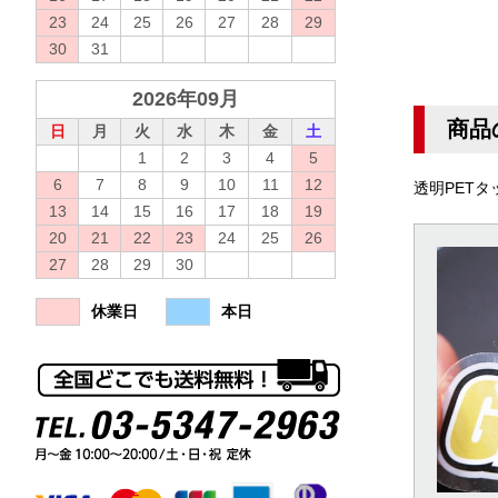
23
24
25
26
27
28
29
30
31
2026年09月
商品
日
月
火
水
木
金
土
1
2
3
4
5
6
7
8
9
10
11
12
透明PET
13
14
15
16
17
18
19
20
21
22
23
24
25
26
27
28
29
30
休業日
本日