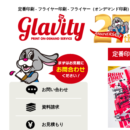
定番印刷 - フライヤー印刷 - フライヤー（オンデマンド印刷
定番印
お問い合わせ
資料請求
お見積もり