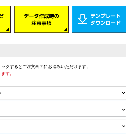
リックするとご注文画面にお進みいただけます。
ります。