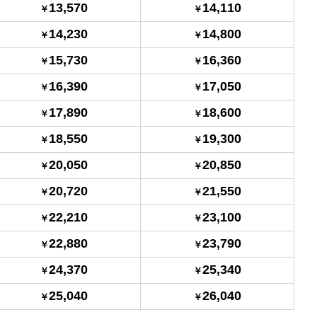
13,570
14,110
14,230
14,800
15,730
16,360
16,390
17,050
17,890
18,600
18,550
19,300
20,050
20,850
20,720
21,550
22,210
23,100
22,880
23,790
24,370
25,340
25,040
26,040