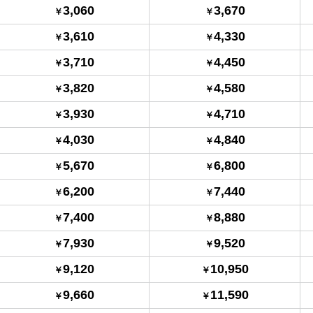
3,060
3,670
3,610
4,330
3,710
4,450
3,820
4,580
3,930
4,710
4,030
4,840
5,670
6,800
6,200
7,440
7,400
8,880
7,930
9,520
9,120
10,950
9,660
11,590