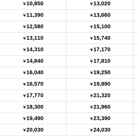
10,850
13,020
11,390
13,660
12,580
15,100
13,110
15,740
14,310
17,170
14,840
17,810
16,040
19,250
16,570
19,890
17,770
21,320
18,300
21,960
19,490
23,390
20,030
24,030