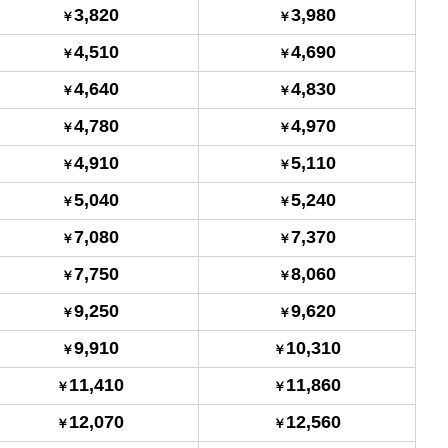
3,820
3,980
4,510
4,690
4,640
4,830
4,780
4,970
4,910
5,110
5,040
5,240
7,080
7,370
7,750
8,060
9,250
9,620
9,910
10,310
11,410
11,860
12,070
12,560