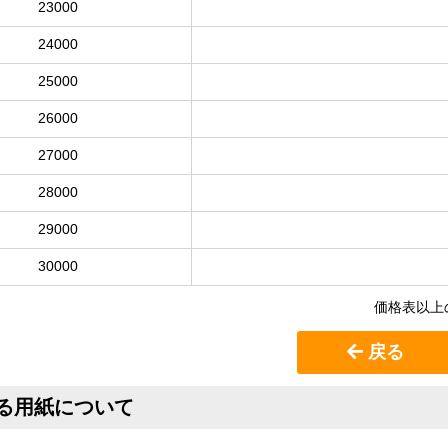
23000
24000
25000
26000
27000
28000
29000
30000
価格表以上
戻る
る用紙について