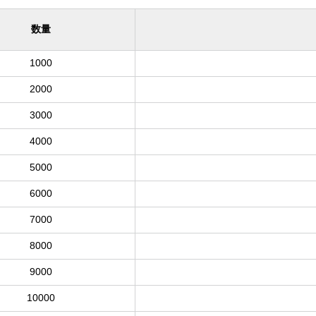
数量
1000
2000
3000
4000
5000
6000
7000
8000
9000
10000