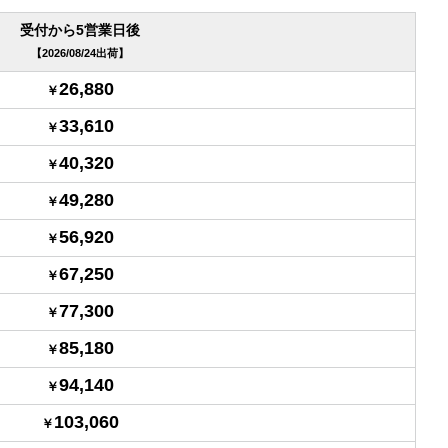
受付から5営業日後
2026/08/24出荷
26,880
33,610
40,320
49,280
56,920
67,250
77,300
85,180
94,140
103,060