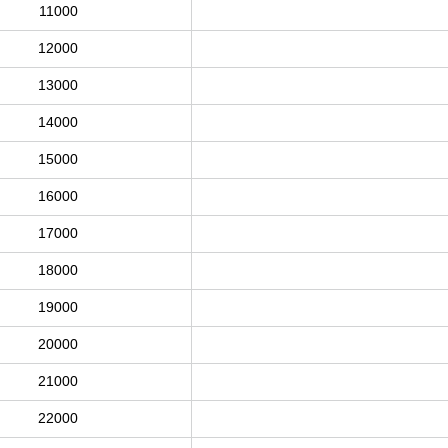
11000
12000
13000
14000
15000
16000
17000
18000
19000
20000
21000
22000