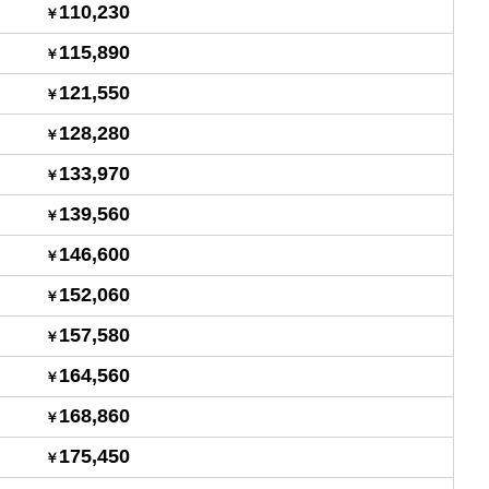
110,230
115,890
121,550
128,280
133,970
139,560
146,600
152,060
157,580
164,560
168,860
175,450