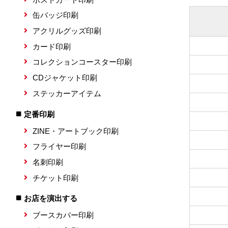
缶バッジ印刷
アクリルグッズ印刷
カード印刷
コレクションコースター印刷
CDジャケット印刷
ステッカーアイテム
定番印刷
ZINE・アートブック印刷
フライヤー印刷
名刺印刷
チケット印刷
お店を演出する
ブースカバー印刷