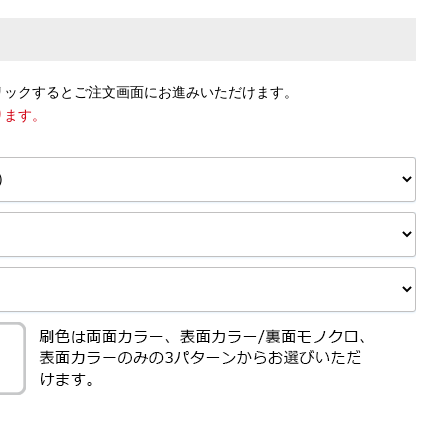
リックするとご注文画面にお進みいただけます。
ります。