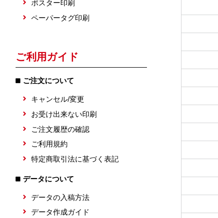
ポスター印刷
ペーパータグ印刷
ご利用ガイド
ご注文について
キャンセル/変更
お受け出来ない印刷
ご注文履歴の確認
ご利用規約
特定商取引法に基づく表記
データについて
データの入稿方法
データ作成ガイド