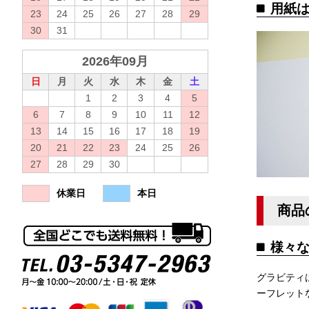
用紙
23
24
25
26
27
28
29
30
31
2026年09月
日
月
火
水
木
金
土
1
2
3
4
5
6
7
8
9
10
11
12
13
14
15
16
17
18
19
20
21
22
23
24
25
26
27
28
29
30
休業日
本日
商品
様々
グラビティ
ーフレット