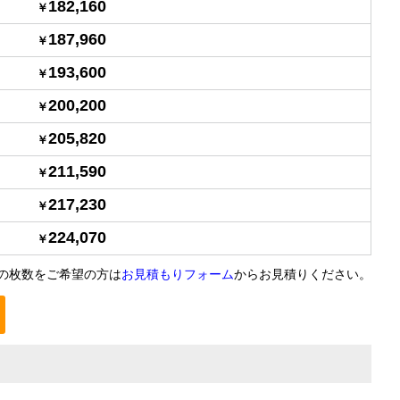
182,160
187,960
193,600
200,200
205,820
211,590
217,230
224,070
の枚数をご希望の方は
お見積もりフォーム
からお見積りください。