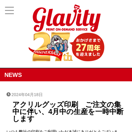
NEWS
2024年04月18日
アクリルグッズ印刷 ご注文の集
中に伴い、4月中の生産を一時中断
します
いつも弊社の印刷をご利用いただき誠にありがとうございま