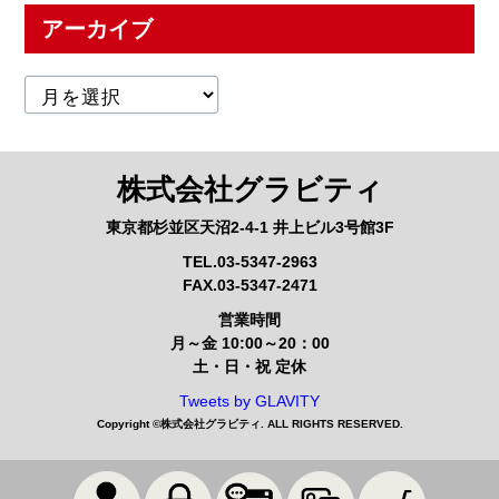
アーカイブ
株式会社グラビティ
東京都杉並区天沼2-4-1 井上ビル3号館3F
TEL.03-5347-2963
FAX.03-5347-2471
営業時間
月～金 10:00～20：00
土・日・祝 定休
Tweets by GLAVITY
Copyright ©
株式会社グラビティ
. ALL RIGHTS RESERVED.