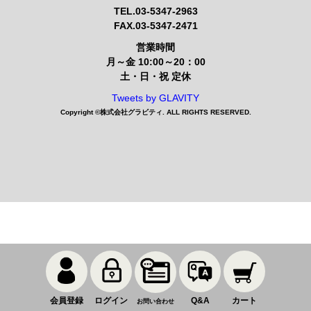
TEL.03-5347-2963
FAX.03-5347-2471
営業時間
月～金 10:00～20：00
土・日・祝 定休
Tweets by GLAVITY
Copyright ©
株式会社グラビティ
. ALL RIGHTS RESERVED.
会員登録
ログイン
Q&A
カート
お問い合わせ