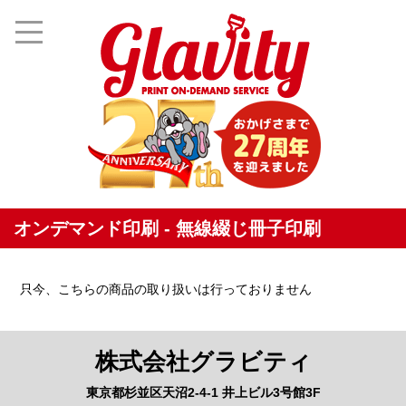
オンデマンド印刷 - 無線綴じ冊子印刷
只今、こちらの商品の取り扱いは行っておりません
株式会社グラビティ
東京都杉並区天沼2-4-1 井上ビル3号館3F