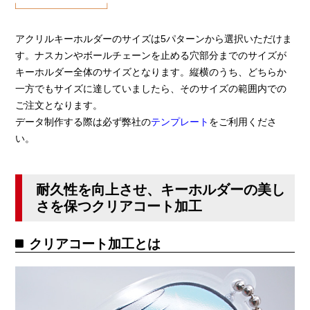
アクリルキーホルダーのサイズは5パターンから選択いただけま
す。ナスカンやボールチェーンを止める穴部分までのサイズが
キーホルダー全体のサイズとなります。縦横のうち、どちらか
一方でもサイズに達していましたら、そのサイズの範囲内での
ご注文となります。
データ制作する際は必ず弊社の
テンプレート
をご利用くださ
い。
耐久性を向上させ、キーホルダーの美し
さを保つクリアコート加工
クリアコート加工とは