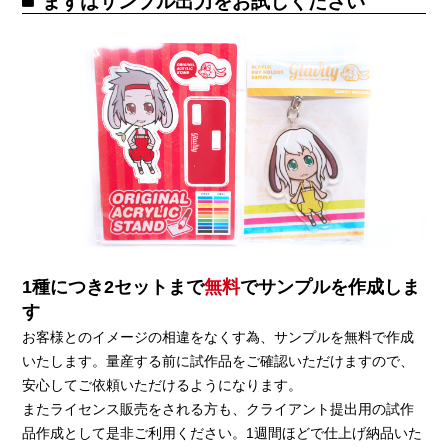
まずはサンプル出力をお試しください
1種につき2セットまで
無料
でサンプルを作成しま
す
お客様とのイメージの相違をなくす為、サンプルを無料で作成
いたします。量産する前に試作品をご確認いただけますので、
安心してご依頼いただけるようになります。
またライセンス販売をされる方も、クライアント提出用の試作
品作成として是非ご利用ください。1週間ほどで仕上げ納品いた