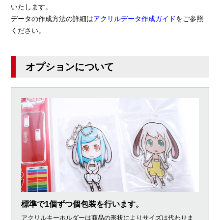
いたします。
データの作成方法の詳細は
アクリルデータ作成ガイド
をご参照
ください。
オプションについて
標準で1個ずつ個包装を行います。
アクリルキーホルダーは商品の形状によりサイズは代わりま