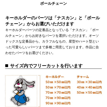
ボールチェーン
キーホルダーのパーツは「ナスカン」と「ボール
チェーン」からお選びいただけます
キーホルダーパーツの定番品となっている「ナスカン」「ボー
ルチェーン」からお好きなパーツを選択いただけます。オーソ
ドックスな定番品から、カラフルなもの、星型やハート型とい
った可愛らしいパーツまで多種ご用意しております。作品に合
わせたパーツをお選びください。
サイズ内でフリーカットを行います