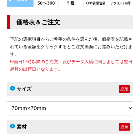
価格表＆ご注文
下記の選択項目からご希望の条件を選んだ後、価格表を記載さ
れている金額をクリックするとご注文画面にお進みいただけま
す。
※当日17時以降のご注文、及びデータ入稿に関しましては翌日
起算の出荷日となります。
サイズ
必須
素材
必須