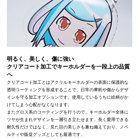
明るく、美しく、傷に強い
クリアコート加工でキーホルダーを一段上の品質
へ
クリアコート加工とはアクリルキーホルダーの表面に保護的な
透明コーティングを形成することで、日常の摩耗や傷からデザ
インを守る加工オプションです。使用しているうちに絵柄がか
けてしまう心配がなくなります。
またグロス系のコーティングを行うので、キーホルダー全体に
ツヤが生まれデザインを一層引き立たせます。長く愛用できる
耐久性だけではなく、見た目の美しさも兼ね備えており、ノベ
ルティや販促グッズとしても最適です。