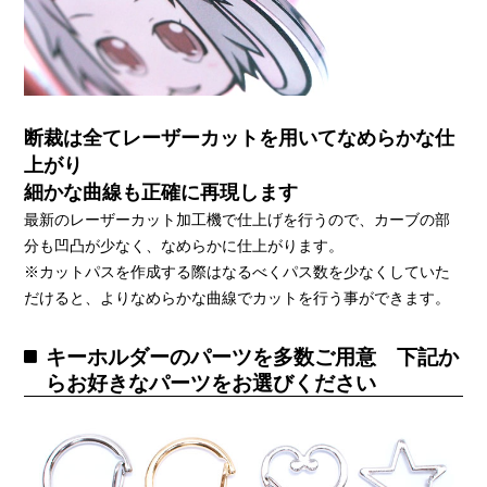
断裁は全てレーザーカットを用いてなめらかな仕
上がり
細かな曲線も正確に再現します
最新のレーザーカット加工機で仕上げを行うので、カーブの部
分も凹凸が少なく、なめらかに仕上がります。
※カットパスを作成する際はなるべくパス数を少なくしていた
だけると、よりなめらかな曲線でカットを行う事ができます。
キーホルダーのパーツを多数ご用意 下記か
らお好きなパーツをお選びください