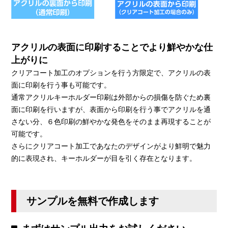
アクリルの表面に印刷することでより鮮やかな仕
上がりに
クリアコート加工のオプションを行う方限定で、アクリルの表
面に印刷を行う事も可能です。
通常アクリルキーホルダー印刷は外部からの損傷を防ぐため裏
面に印刷を行いますが、表面から印刷を行う事でアクリルを通
さない分、６色印刷の鮮やかな発色をそのまま再現することが
可能です。
さらにクリアコート加工であなたのデザインがより鮮明で魅力
的に表現され、キーホルダーが目を引く存在となります。
サンプルを無料で作成します