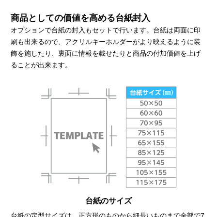
商品としての価値を高める台紙封入
オプションで台紙の封入もセットで行います。台紙は両面に印
刷も出来るので、アクリルキーホルダーがより映えるように装
飾を施したり、裏面に情報を載せたりと商品の付加価値を上げ
ることが出来ます。
台紙のサイズ
台紙の定型サイズは、正方形のものから細長いものまで全部で7