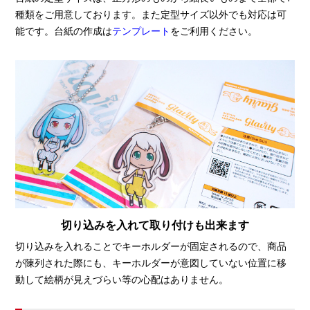
種類をご用意しております。また定型サイズ以外でも対応は可
能です。台紙の作成は
テンプレート
をご利用ください。
切り込みを入れて取り付けも出来ます
切り込みを入れることでキーホルダーが固定されるので、商品
が陳列された際にも、キーホルダーが意図していない位置に移
動して絵柄が見えづらい等の心配はありません。