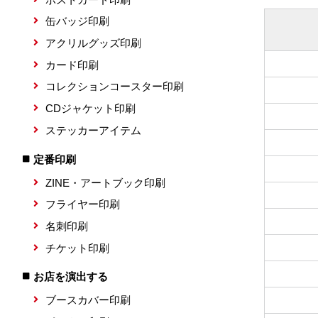
缶バッジ印刷
アクリルグッズ印刷
カード印刷
コレクションコースター印刷
CDジャケット印刷
ステッカーアイテム
定番印刷
ZINE・アートブック印刷
フライヤー印刷
名刺印刷
チケット印刷
お店を演出する
ブースカバー印刷