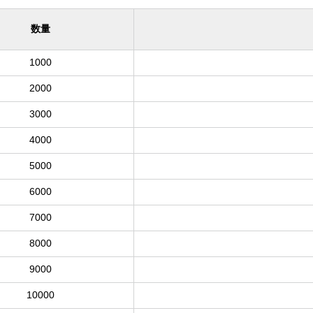
数量
1000
2000
3000
4000
5000
6000
7000
8000
9000
10000