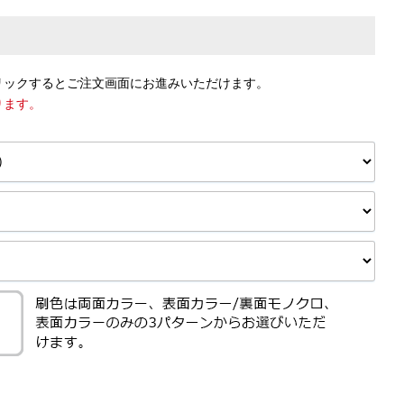
リックするとご注文画面にお進みいただけます。
ります。