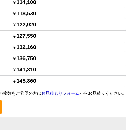
114,100
118,530
122,920
127,550
132,160
136,750
141,310
145,860
の枚数をご希望の方は
お見積もりフォーム
からお見積りください。