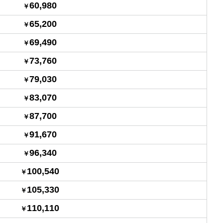
60,980
65,200
69,490
73,760
79,030
83,070
87,700
91,670
96,340
100,540
105,330
110,110