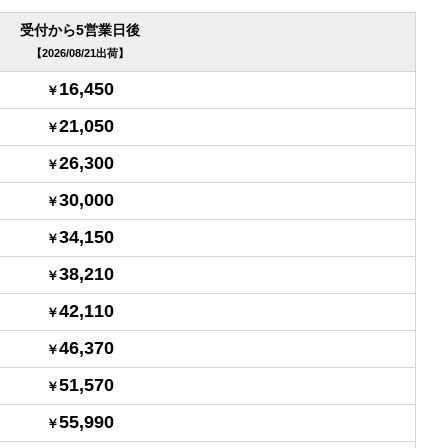
受付から5営業日後
2026/08/21出荷
16,450
21,050
26,300
30,000
34,150
38,210
42,110
46,370
51,570
55,990