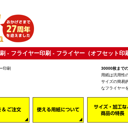
刷 - フライヤー印刷 - フライヤー（オフセット印
30000枚ま
用紙は汎用性の
サイズの簡易
なフライヤー