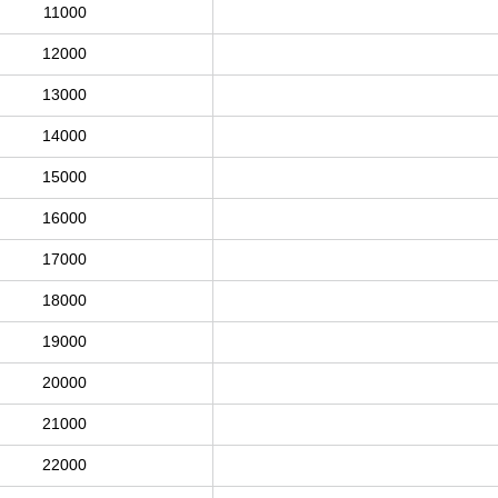
11000
12000
13000
14000
15000
16000
17000
18000
19000
20000
21000
22000