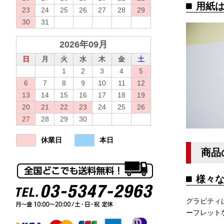
用紙
23
24
25
26
27
28
29
30
31
2026年09月
日
月
火
水
木
金
土
1
2
3
4
5
6
7
8
9
10
11
12
13
14
15
16
17
18
19
20
21
22
23
24
25
26
27
28
29
30
休業日
本日
商品
様々
グラビティ
ーフレット