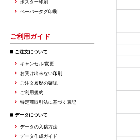
ポスター印刷
ペーパータグ印刷
ご利用ガイド
ご注文について
キャンセル/変更
お受け出来ない印刷
ご注文履歴の確認
ご利用規約
特定商取引法に基づく表記
データについて
データの入稿方法
データ作成ガイド