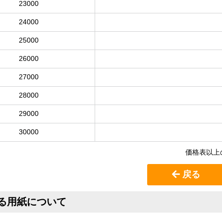
23000
24000
25000
26000
27000
28000
29000
30000
価格表以上
戻る
る用紙について