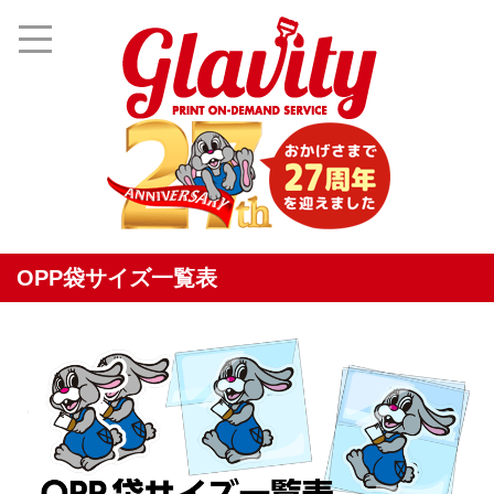
OPP袋サイズ一覧表