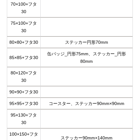
70×100+フタ
30
75×100+フタ
30
80×80+フタ30
ステッカー円形70mm
缶バッジ_円形75mm、ステッカー_円形
85×85+フタ30
80mm
80×120+フタ
30
90×90+フタ30
95×95+フタ30
コースター、ステッカー90mm×90mm
95×130+フタ
30
100×150+フタ
ステッカー90mm×140mm