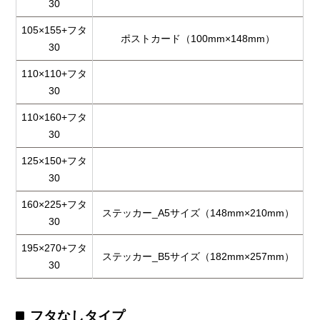
30
105×155+フタ
ポストカード（100mm×148mm）
30
110×110+フタ
30
110×160+フタ
30
125×150+フタ
30
160×225+フタ
ステッカー_A5サイズ（148mm×210mm）
30
195×270+フタ
ステッカー_B5サイズ（182mm×257mm）
30
フタなしタイプ