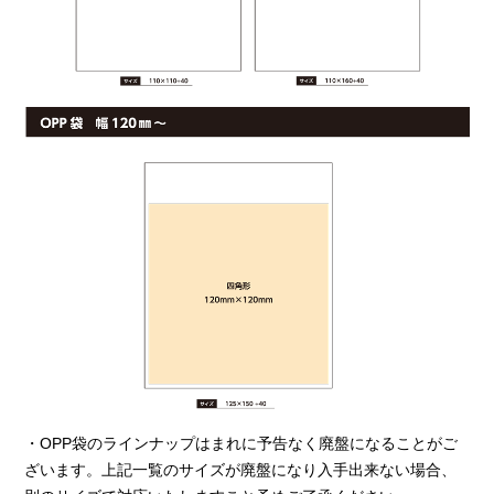
・OPP袋のラインナップはまれに予告なく廃盤になることがご
ざいます。上記一覧のサイズが廃盤になり入手出来ない場合、