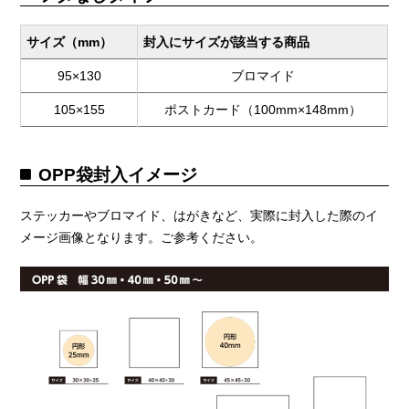
サイズ（mm）
封入にサイズが該当する商品
95×130
ブロマイド
105×155
ポストカード（100mm×148mm）
OPP袋封入イメージ
ステッカーやブロマイド、はがきなど、実際に封入した際のイ
メージ画像となります。ご参考ください。