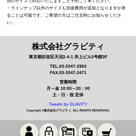
別のサイズで対応いたしますこと予めご了承ください。
・ラインナップ以外のサイズも別途費用が追加となりますが承
ることは可能です。ご希望の方はご注文時にお知らせくださ
い。
株式会社グラビティ
東京都杉並区天沼2-4-1 井上ビル3号館3F
TEL.03-5347-2963
FAX.03-5347-2471
営業時間
月～金 10:00～20：00
土・日・祝 定休
Tweets by GLAVITY
Copyright ©
株式会社グラビティ
. ALL RIGHTS RESERVED.