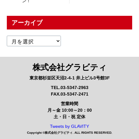
ン！
アーカイブ
株式会社グラビティ
東京都杉並区天沼2-4-1 井上ビル3号館3F
TEL.03-5347-2963
FAX.03-5347-2471
営業時間
月～金 10:00～20：00
土・日・祝 定休
Tweets by GLAVITY
Copyright ©
株式会社グラビティ
. ALL RIGHTS RESERVED.