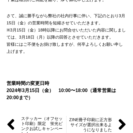
さて、誠に勝手ながら弊社の社内行事に伴い、下記のとおり3月
15日（金）の営業時間を短縮させていただきます。
※3月15日（金）18時以降にお問合せいただいた内容に関しまし
ては、3月18日（月）以降の回答とさせていただきます。
皆様にはご不便をお掛け致しますが、何卒よろしくお願い申し
上げます。
営業時間の変更日時
2024年3月15日（金） 10:00〜18:00（通常営業は
20:00まで）
ステッカー（オフセッ
ZINE冊子印刷に正方形
ト印刷）限定 蛍光ピ
サイズが選択出来るよ
ンクお試しキャンペー
うになりました