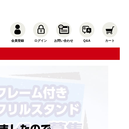
会員登録
ログイン
お問い合わせ
Q&A
カート