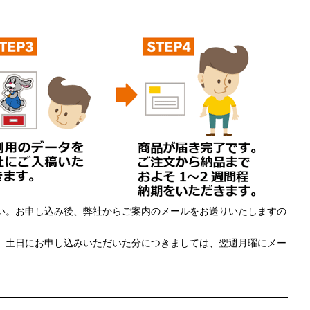
い。お申し込み後、弊社からご案内のメールをお送りいたしますの
。土日にお申し込みいただいた分につきましては、翌週月曜にメー