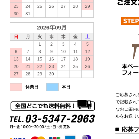
23
24
25
26
27
28
29
30
31
2026年09月
日
月
火
水
木
金
土
1
2
3
4
5
6
7
8
9
10
11
12
13
14
15
16
17
18
19
20
21
22
23
24
25
26
27
28
29
30
休業日
本日
ご応募され
で記載され
なおご案内
ルをお送り
応募