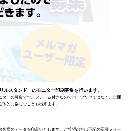
リルスタンド」のモニター印刷募集を行います。
ニターの募集です。フレーム付きなのでパーツだけではなく、全面
立体的に楽しむことも出来ます。
お客様のデータを印刷いたします。ご希望の方は下記の応募フォー