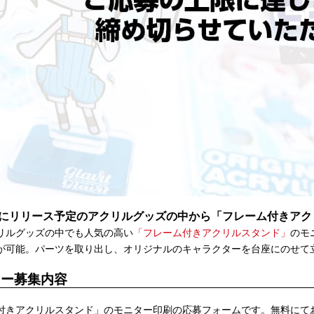
月にリリース予定のアクリルグッズの中から「フレーム付きアク
リルグッズの中でも人気の高い
「フレーム付きアクリルスタンド」
のモ
が可能。パーツを取り出し、オリジナルのキャラクターを台座にのせて
ター募集内容
付きアクリルスタンド」のモニター印刷の応募フォームです。無料にて