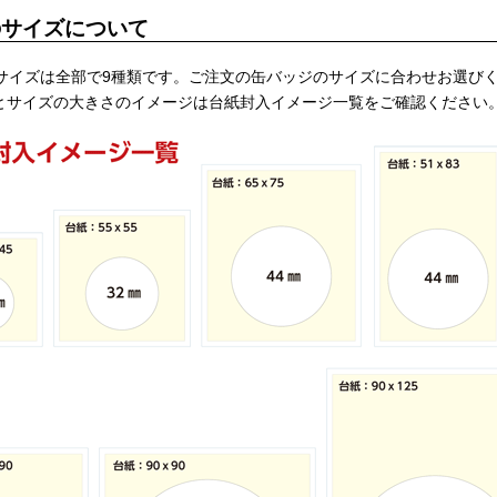
のサイズについて
サイズは全部で9種類です。ご注文の缶バッジのサイズに合わせお選び
とサイズの大きさのイメージは台紙封入イメージ一覧をご確認ください