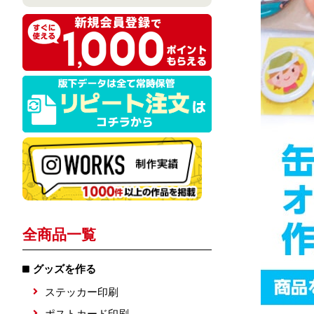
全商品一覧
グッズを作る
ステッカー印刷
ポストカード印刷