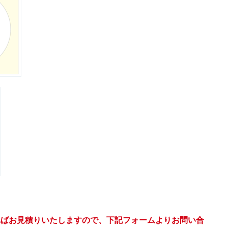
ればお見積りいたしますので、下記フォームよりお問い合