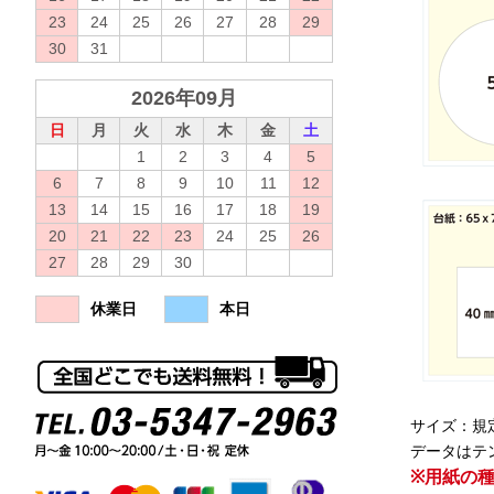
23
24
25
26
27
28
29
30
31
2026年09月
日
月
火
水
木
金
土
1
2
3
4
5
6
7
8
9
10
11
12
13
14
15
16
17
18
19
20
21
22
23
24
25
26
27
28
29
30
休業日
本日
サイズ：規
データはテ
※用紙の