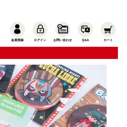
会員登録
ログイン
お問い合わせ
Q&A
カート