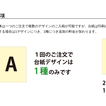
事項
体は一つのご注文で複数のデザインのご入稿が可能ですが、台紙は印刷
する場合は1デザインにつき、1種につき追加の料金が加わります。