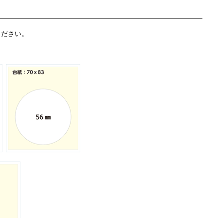
ください。
。