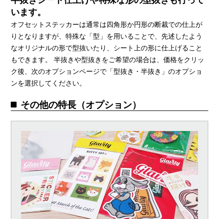
半抜きシート仕上げや特殊な形の型抜きも行って
います。
オフセットステッカーは通常は四角形か円形の断裁での仕上が
りとなりますが、特殊な「型」を用いることで、先述したよう
なオリジナルの形で型抜いたり、シート上の形に仕上げること
もできます。 半抜きや型抜きをご希望の場合は、価格をクリッ
ク後、次のオプションページで「型抜き・半抜き」のオプショ
ンを選択してください。
その他の特長（オプション）