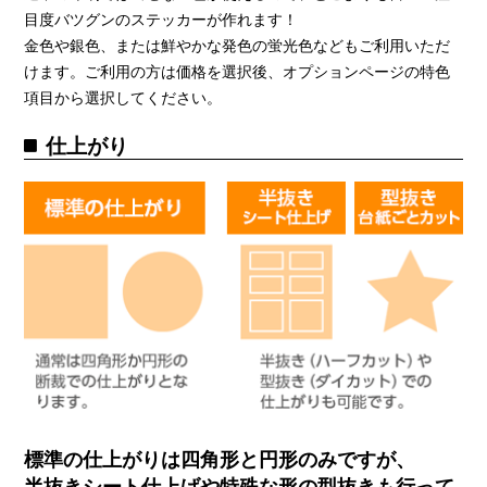
目度バツグンのステッカーが作れます！
金色や銀色、または鮮やかな発色の蛍光色などもご利用いただ
けます。ご利用の方は価格を選択後、オプションページの特色
項目から選択してください。
仕上がり
標準の仕上がりは四角形と円形のみですが、