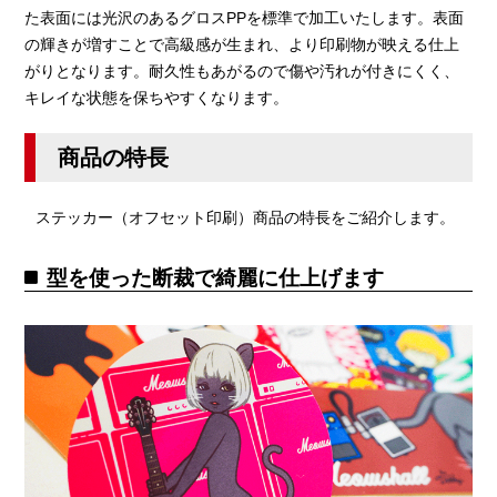
た表面には光沢のあるグロスPPを標準で加工いたします。表面
の輝きが増すことで高級感が生まれ、より印刷物が映える仕上
がりとなります。耐久性もあがるので傷や汚れが付きにくく、
キレイな状態を保ちやすくなります。
商品の特長
ステッカー（オフセット印刷）商品の特長をご紹介します。
型を使った断裁で綺麗に仕上げます