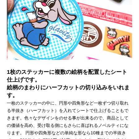
1枚のステッカーに複数の絵柄を配置したシート
仕上げです。
絵柄のまわりにハーフカットの切り込みをいれま
す。
一枚のステッカーの中に、円形や四角形など一枚ずつ切り取れ
る半抜き（ハーフカット）を入れてシートで仕上げることもで
きます。色々なデザインをのせる事が出来るので、商品として
の価値を高め、受け取る側にもさらに喜ばれるノベルティにな
ります。 円形や四角形などの単純な形なら10種までの半抜き