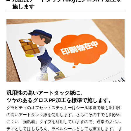
施します
汎用性の高いアートタック紙に、
ツヤのあるグロスPP加工を標準で施します。
グラビティのオフセットステッカーはシール印刷で最も汎用性
の高いアートタック紙を使用します。さらにその中でも剥がれ
にくい「強粘着」タイプを利用していますので、通常のノベル
ティとしてはもちろん、ラベルシールとしても重宝します。 ま