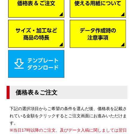
価格表＆ご注文
下記の選択項目からご希望の条件を選んだ後、価格表を記載さ
れている金額をクリックするとご注文画面にお進みいただけま
す。
※当日17時以降のご注文、及びデータ入稿に関しましては翌日