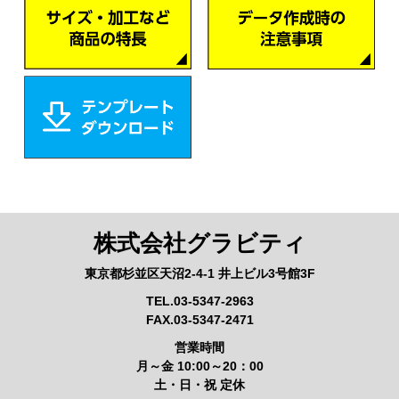
株式会社グラビティ
東京都杉並区天沼2-4-1 井上ビル3号館3F
TEL.03-5347-2963
FAX.03-5347-2471
営業時間
月～金 10:00～20：00
土・日・祝 定休