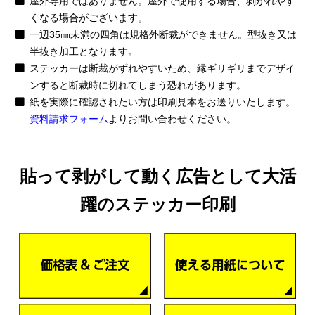
屋外専用ではありません。屋外で使用する場合、剥がれやす
くなる場合がございます。
一辺35㎜未満の四角は規格外断裁ができません。型抜き又は
半抜き加工となります。
ステッカーは断裁がずれやすいため、縁ギリギリまでデザイ
ンすると断裁時に切れてしまう恐れがあります。
紙を実際に確認されたい方は印刷見本をお送りいたします。
資料請求フォーム
よりお問い合わせください。
貼って剥がして動く広告として大活
躍のステッカー印刷