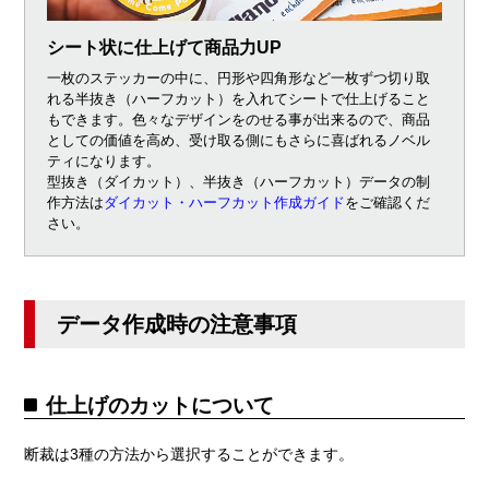
シート状に仕上げて商品力UP
一枚のステッカーの中に、円形や四角形など一枚ずつ切り取
れる半抜き（ハーフカット）を入れてシートで仕上げること
もできます。色々なデザインをのせる事が出来るので、商品
としての価値を高め、受け取る側にもさらに喜ばれるノベル
ティになります。
型抜き（ダイカット）、半抜き（ハーフカット）データの制
作方法は
ダイカット・ハーフカット作成ガイド
をご確認くだ
さい。
データ作成時の注意事項
仕上げのカットについて
断裁は3種の方法から選択することができます。