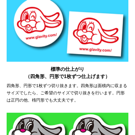
標準の仕上がり
（四角形、円形で1枚ずつ仕上げます）
四角形、円形で1枚ずつ切り抜きます。四角形は面積内に収まる
サイズでしたら、ご希望のサイズで切り抜きを行います。円形
は正円の他、楕円形でも大丈夫です。