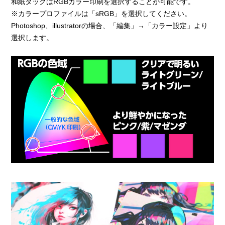
和紙タックはRGBカラー印刷を選択することが可能です。
※カラープロファイルは「sRGB」を選択してください。
Photoshop、illustratorの場合、「編集」→「カラー設定」より
選択します。