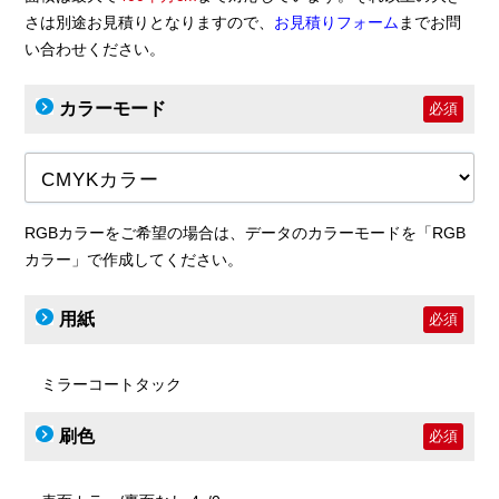
さは別途お見積りとなりますので、
お見積りフォーム
までお問
い合わせください。
カラーモード
必須
RGBカラーをご希望の場合は、データのカラーモードを「RGB
カラー」で作成してください。
用紙
必須
ミラーコートタック
刷色
必須