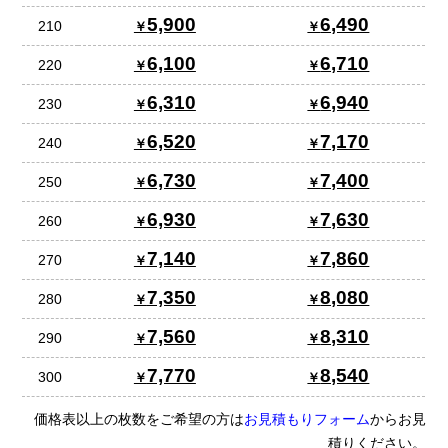
5,900
6,490
210
6,100
6,710
220
6,310
6,940
230
6,520
7,170
240
6,730
7,400
250
6,930
7,630
260
7,140
7,860
270
7,350
8,080
280
7,560
8,310
290
7,770
8,540
300
価格表以上の枚数をご希望の方は
お見積もりフォーム
からお見
積りください。