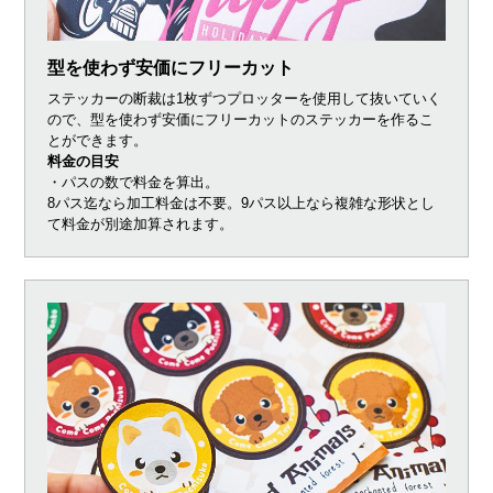
型を使わず安価にフリーカット
ステッカーの断裁は1枚ずつプロッターを使用して抜いていく
ので、型を使わず安価にフリーカットのステッカーを作るこ
とができます。
料金の目安
・パスの数で料金を算出。
8パス迄なら加工料金は不要。9パス以上なら複雑な形状とし
て料金が別途加算されます。