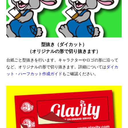
型抜き（ダイカット）
（オリジナルの形で切り抜きます）
台紙ごと型抜きを行います。キャラクターやロゴの形に沿って
など、オリジナルの形で切り抜きます。詳細については
ダイカ
ット・ハーフカット作成ガイド
もご確認ください。