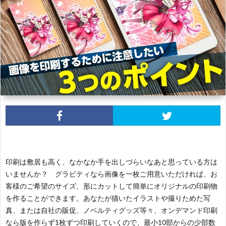
印刷は敷居も高く、なかなか手を出しづらいなあと思っている方は
いませんか？ グラビティなら画像を一枚ご用意いただければ、お
客様のご希望のサイズ、形にカットして簡単にオリジナルの印刷物
を作ることができます。あなたが描いたイラストや撮りためた写
真、または自社の販促、ノベルティグッズ等々、
オンデマンド印刷
なら版を作らず1枚ずつ印刷していくので、最小10部からの少部数