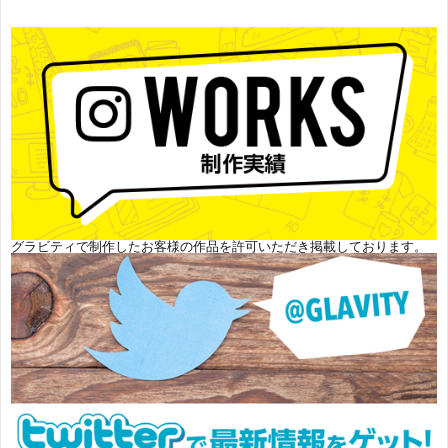
グラビティで制作したお客様の作品を許可いただき掲載しております。