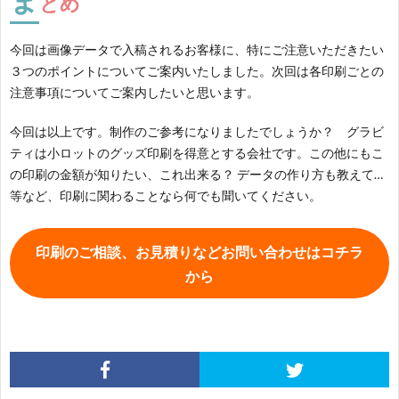
とめ
今回は画像データで入稿されるお客様に、特にご注意いただきたい
３つのポイントについてご案内いたしました。次回は各印刷ごとの
注意事項についてご案内したいと思います。
今回は以上です。制作のご参考になりましたでしょうか？ グラビ
ティは小ロットのグッズ印刷を得意とする会社です。この他にもこ
の印刷の金額が知りたい、これ出来る？ データの作り方も教えて…
等など、印刷に関わることなら何でも聞いてください。
印刷のご相談、お見積りなどお問い合わせはコチラ
から