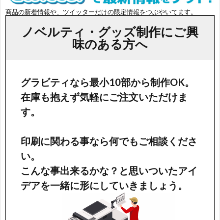
商品の新着情報や、ツイッターだけの限定情報をつぶやいてます。
ノベルティ・グッズ制作にご興
味のある方へ
グラビティなら最小10部から制作OK。
在庫も抱えず気軽にご注文いただけま
す。
印刷に関わる事なら何でもご相談くださ
い。
こんな事出来るかな？と思いついたアイ
デアを一緒に形にしていきましょう。