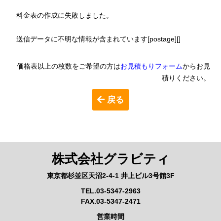
料金表の作成に失敗しました。
送信データに不明な情報が含まれています[postage][]
価格表以上の枚数をご希望の方は
お見積もりフォーム
からお見
積りください。
戻る
株式会社グラビティ
東京都杉並区天沼2-4-1 井上ビル3号館3F
TEL.03-5347-2963
FAX.03-5347-2471
営業時間