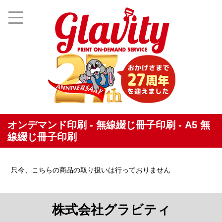
オンデマンド印刷 - 無線綴じ冊子印刷 - A5 無
線綴じ冊子印刷
只今、こちらの商品の取り扱いは行っておりません
株式会社グラビティ