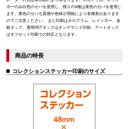
ボーのみ白色のセパを使用し、残りの4種は黄色のセパを使用し
ます。黄色のセパも質感や色味が用紙により各種差があります
のでご注意ください。 また印刷はホログラム、レインボー、金
銀タック、透明PETタックはオンデマンド印刷、アートタック
はオフセット印刷での対応となります。
商品の特長
コレクションステッカー印刷のサイズ