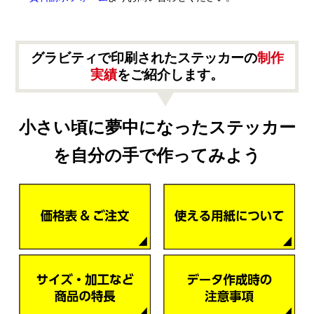
グラビティで印刷されたステッカーの
制作
実績
をご紹介します。
小さい頃に夢中になったステッカー
を自分の手で作ってみよう