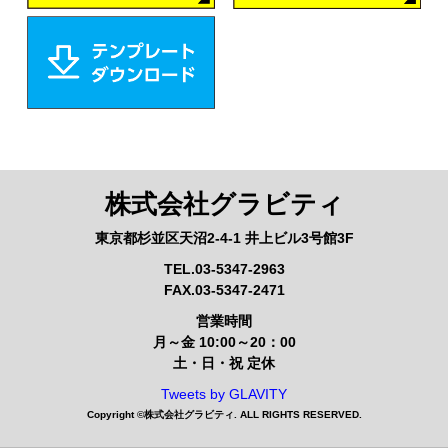
株式会社グラビティ
東京都杉並区天沼2-4-1 井上ビル3号館3F
TEL.03-5347-2963
FAX.03-5347-2471
営業時間
月～金 10:00～20：00
土・日・祝 定休
Tweets by GLAVITY
Copyright ©
株式会社グラビティ
. ALL RIGHTS RESERVED.