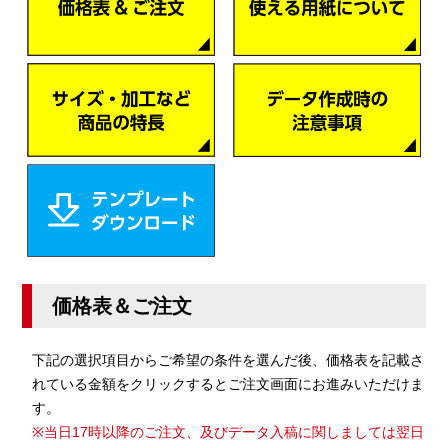
価格表＆ご注文
下記の選択項目からご希望の条件を選んだ後、価格表を記載さ
れている金額をクリックするとご注文画面にお進みいただけま
す。
※当日17時以降のご注文、及びデータ入稿に関しましては翌日