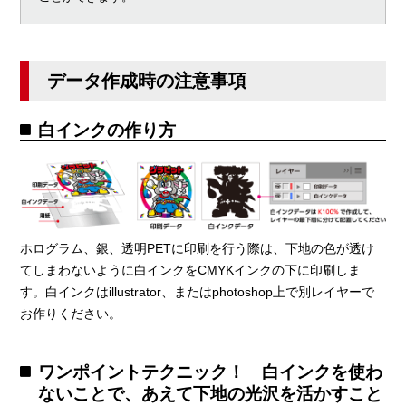
データ作成時の注意事項
白インクの作り方
ホログラム、銀、透明PETに印刷を行う際は、下地の色が透け
てしまわないように白インクをCMYKインクの下に印刷しま
す。白インクはillustrator、またはphotoshop上で別レイヤーで
お作りください。
ワンポイントテクニック！ 白インクを使わ
ないことで、あえて下地の光沢を活かすこと