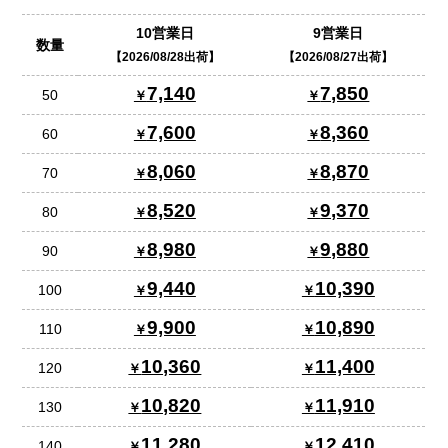
10営業日
9営業日
数量
2026/08/28出荷
2026/08/27出荷
7,140
7,850
50
7,600
8,360
60
8,060
8,870
70
8,520
9,370
80
8,980
9,880
90
9,440
10,390
100
9,900
10,890
110
10,360
11,400
120
10,820
11,910
130
11,280
12,410
140