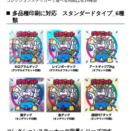
コレクションステッカーで選べる用紙は全14種類
多品種印刷に対応 スタンダードタイプ_6種
類