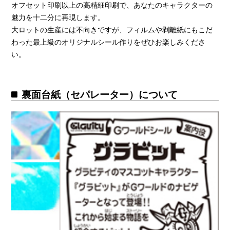
オフセット印刷以上の高精細印刷で、あなたのキャラクターの
魅力を十二分に再現します。
大ロットの生産には不向きですが、フィルムや剥離紙にもこだ
わった最上級のオリジナルシール作りをぜひお楽しみくださ
い。
裏面台紙（セパレーター）について