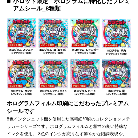
小ロット限定 ホログラムに特化したプレミ
アムシール_8種類
ホログラムフィルム印刷にこだわったプレミアム
シールです
8色インクジェット機を使用した高精細印刷のコレクションステ
ッカーシリーズです。ホログラムフィルムと相性の良い特殊な
インクを使用。 8色のインクが織りなす鮮やかな階調表現や、