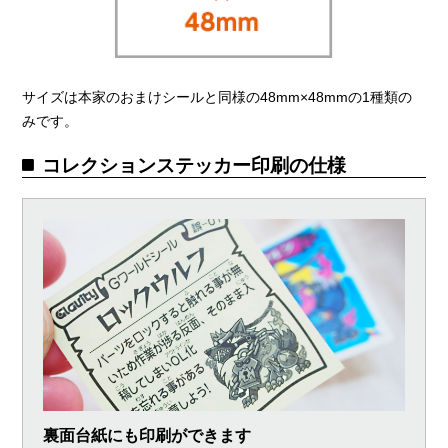
サイズは本家のおまけシールと同様の48mm×48mmの1種類の
みです。
コレクションステッカー印刷の仕様
裏面台紙にも印刷ができます