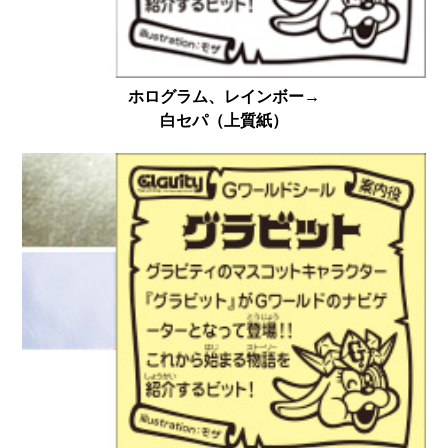
ホログラム、レインボー→
白セパ（上質紙）