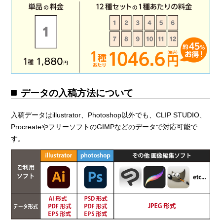
データの入稿方法について
入稿データはillustrator、Photoshop以外でも、CLIP STUDIO、
ProcreateやフリーソフトのGIMPなどのデータで対応可能で
す。