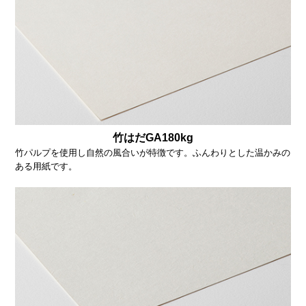
竹はだGA180kg
竹パルプを使用し自然の風合いが特徴です。ふんわりとした温かみの
ある用紙です。