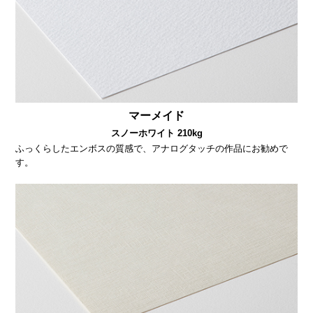
マーメイド
スノーホワイト 210kg
ふっくらしたエンボスの質感で、アナログタッチの作品にお勧めで
す。