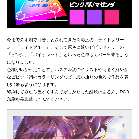
今までの印刷では苦手とされてきた高彩度の「ライトグリー
ン」「ライトブルー」、そして原色に近いビビッドカラーの
「ピンク」「バイオレット」といった色域もカバー出来るよう
になりました。
色域が広がったことで、パステル調のイラストや明るく鮮やか
なビビッド調のカラーリングなど、思い通りの色彩で作品を表
現出来るようになります。
印刷してみたら色がくすんでがっかりした経験のある方、RGB
印刷を是非試してみてください。