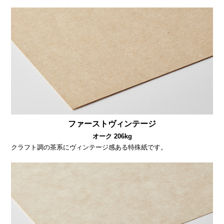
ファーストヴィンテージ
オーク 206kg
クラフト調の茶系にヴィンテージ感ある特殊紙です。