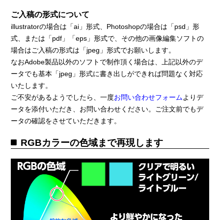
ご入稿の形式について
illustratorの場合は「ai」形式、Photoshopの場合は「psd」形
式、または「pdf」「eps」形式で、その他の画像編集ソフトの
場合はご入稿の形式は「jpeg」形式でお願いします。
なおAdobe製品以外のソフトで制作頂く場合は、上記以外のデ
ータでも基本「jpeg」形式に書き出しができれば問題なく対応
いたします。
ご不安があるようでしたら、一度
お問い合わせフォーム
よりデ
ータを添付いただき、お問い合わせください。ご注文前でもデ
ータの確認をさせていただきます。
RGBカラーの色域まで再現します