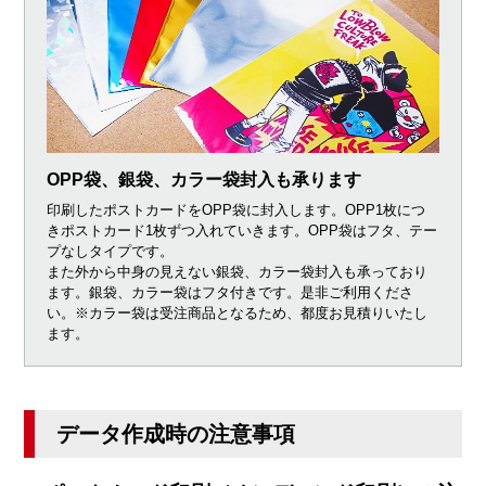
OPP袋、銀袋、カラー袋封入も承ります
印刷したポストカードをOPP袋に封入します。OPP1枚につ
きポストカード1枚ずつ入れていきます。OPP袋はフタ、テー
プなしタイプです。
また外から中身の見えない銀袋、カラー袋封入も承っており
ます。銀袋、カラー袋はフタ付きです。是非ご利用くださ
い。※カラー袋は受注商品となるため、都度お見積りいたし
ます。
データ作成時の注意事項