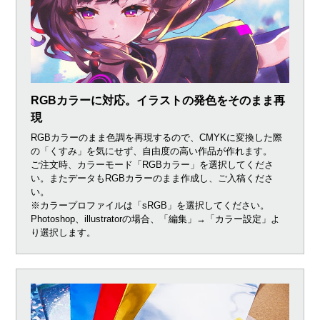
RGBカラーに対応。イラストの発色をそのまま再
現
RGBカラーのまま色調を再現するので、CMYKに変換した際
の「くすみ」を気にせず、自由度の高い作品が作れます。
ご注文時、カラーモード「RGBカラー」を選択してくださ
い。またデータもRGBカラーのまま作成し、ご入稿くださ
い。
※カラープロファイルは「sRGB」を選択してください。
Photoshop、illustratorの場合、「編集」→「カラー設定」よ
り選択します。