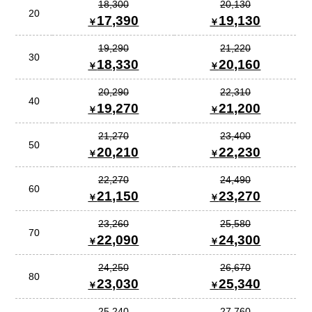
18,300
20,130
20
17,390
19,130
19,290
21,220
30
18,330
20,160
20,290
22,310
40
19,270
21,200
21,270
23,400
50
20,210
22,230
22,270
24,490
60
21,150
23,270
23,260
25,580
70
22,090
24,300
24,250
26,670
80
23,030
25,340
25,240
27,760