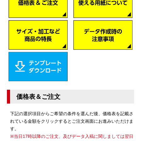
価格表＆ご注文
下記の選択項目からご希望の条件を選んだ後、価格表を記載さ
れている金額をクリックするとご注文画面にお進みいただけま
す。
※当日17時以降のご注文、及びデータ入稿に関しましては翌日