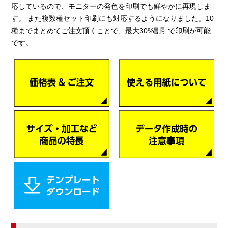
応しているので、モニターの発色を印刷でも鮮やかに再現しま
す。 また複数種セット印刷にも対応するようになりました。10
種までまとめてご注文頂くことで、最大30%割引で印刷が可能
です。