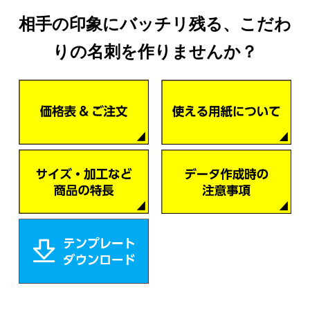
相手の印象にバッチリ残る、こだわ
りの名刺を作りませんか？