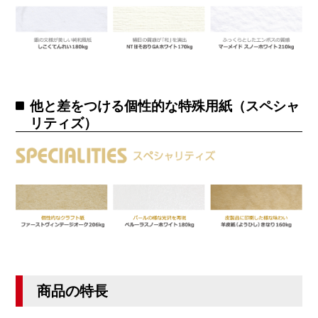
他と差をつける個性的な特殊用紙（スペシャ
リティズ）
商品の特長