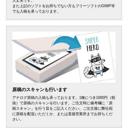
大丈夫です。
また上記のソフトをお持ちでない方もフリーソフトのGIMP等
でも入稿を承っております。
原稿のスキャンも行います
アナログ原稿の入稿も承っております。1種につき1000円（税
抜）で原稿のスキャンを行います。ご注文時に備考欄に「原
稿スキャン」を行う旨をご記入ください。ご注文後に弊社宛
に原稿を配送いただくか、または直接営業所までお持ちくだ
さい。