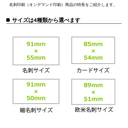
名刺印刷（オンデマンド印刷）商品の特長をご紹介します。
サイズは4種類から選べます