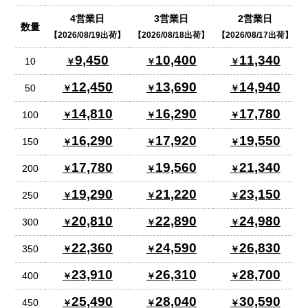
4営業日
3営業日
2営業日
数量
2026/08/19出荷
2026/08/18出荷
2026/08/17出荷
9,450
10,400
11,340
10
12,450
13,690
14,940
50
14,810
16,290
17,780
100
16,290
17,920
19,550
150
17,780
19,560
21,340
200
19,290
21,220
23,150
250
20,810
22,890
24,980
300
22,360
24,590
26,830
350
23,910
26,310
28,700
400
25,490
28,040
30,590
450