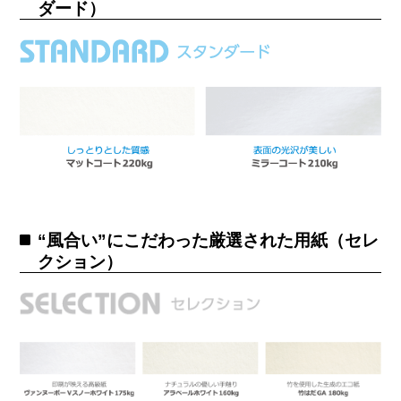
ダード）
“風合い”にこだわった厳選された用紙（セレ
クション）