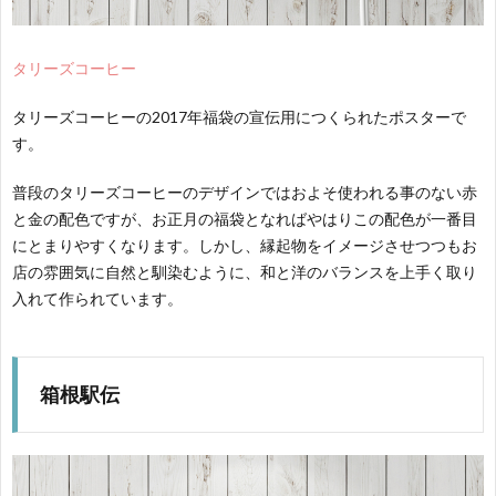
タリーズコーヒー
タリーズコーヒーの2017年福袋の宣伝用につくられたポスターで
す。
普段のタリーズコーヒーのデザインではおよそ使われる事のない赤
と金の配色ですが、お正月の福袋となればやはりこの配色が一番目
にとまりやすくなります。しかし、縁起物をイメージさせつつもお
店の雰囲気に自然と馴染むように、和と洋のバランスを上手く取り
入れて作られています。
箱根駅伝