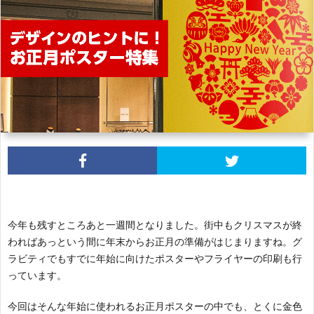
今年も残すところあと一週間となりました。街中もクリスマスが終
わればあっという間に年末からお正月の準備がはじまりますね。グ
ラビティでもすでに年始に向けたポスターやフライヤーの印刷も行
っています。
今回はそんな年始に使われるお正月ポスターの中でも、とくに金色