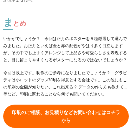
ま
とめ
いかがでしょうか？ 今回は正月のポスターを５種厳選して選んで
みました。お正月といえば金と赤の配色がやはり多く目立ちます
が、その中でも上手くアレンジして上品さや可愛らしさを表現する
と、目に留まりやすくなるポスターになるのではないでしょうか？
今回は以上です。制作のご参考になりましたでしょうか？ グラビ
ティは小ロットのグッズ印刷を得意とする会社です。この他にもこ
の印刷の金額が知りたい、これ出来る？ データの作り方も教えて…
等など、印刷に関わることなら何でも聞いてください。
印刷のご相談、お見積りなどお問い合わせはコチラ
から