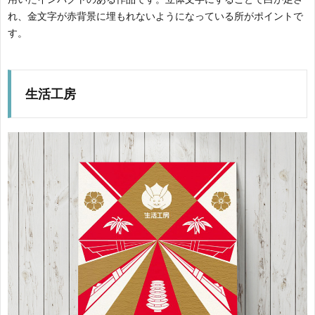
れ、金文字が赤背景に埋もれないようになっている所がポイントで
す。
生活工房