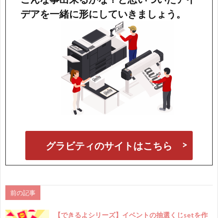
デアを一緒に形にしていきましょう。
グラビティのサイトはこちら
前の記事
【できるよシリーズ】イベントの抽選くじsetを作